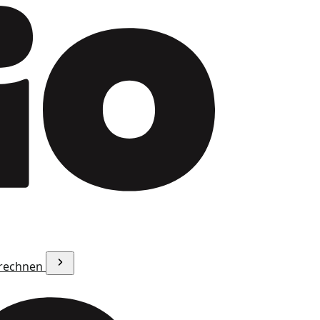
erechnen