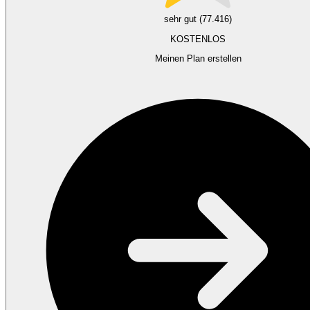
sehr gut (77.416)
KOSTENLOS
Meinen Plan erstellen