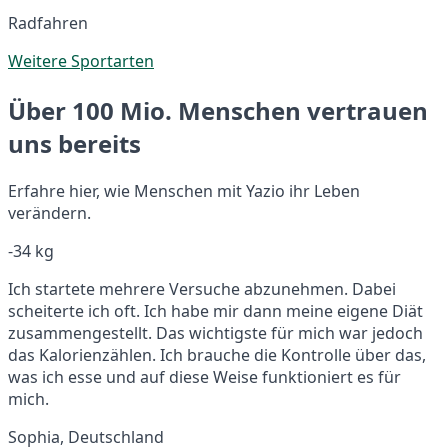
Radfahren
Weitere Sportarten
Über 100 Mio. Menschen vertrauen
uns bereits
Erfahre hier, wie Menschen mit Yazio ihr Leben
verändern.
-34 kg
Ich startete mehrere Versuche abzunehmen. Dabei
scheiterte ich oft. Ich habe mir dann meine eigene Diät
zusammengestellt. Das wichtigste für mich war jedoch
das Kalorienzählen. Ich brauche die Kontrolle über das,
was ich esse und auf diese Weise funktioniert es für
mich.
Sophia, Deutschland