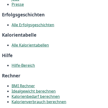
Presse
Erfolgsgeschichten
Alle Erfolgsgeschichten
Kalorientabelle
Alle Kalorientabellen
Hilfe
Hilfe-Bereich
Rechner
BMI Rechner
Idealgewicht berechnen
Kalorienbedarf berechnen
Kalorienverbrauch berechnen