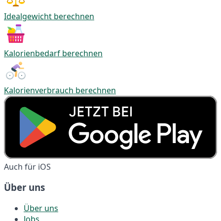
Idealgewicht berechnen
Kalorienbedarf berechnen
Kalorienverbrauch berechnen
Auch für iOS
Über uns
Über uns
Jobs