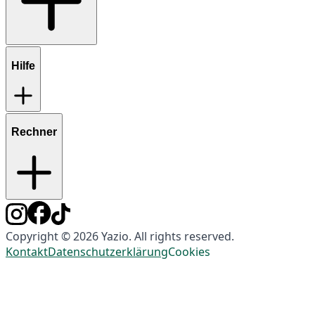
Hilfe
Rechner
Copyright © 2026 Yazio. All rights reserved.
Kontakt
Datenschutzerklärung
Cookies