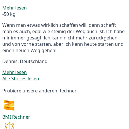
Mehr lesen
-50 kg
Wenn man etwas wirklich schaffen will, dann schafft
man es auch, egal wie steinig der Weg auch ist. Ich habe
mir immer gesagt: Ich kann nicht mehr zurückgehen
und von vorne starten, aber ich kann heute starten und
einen neuen Weg gehen!
Dennis, Deutschland
Mehr lesen
Alle Stories lesen
Probiere unsere anderen Rechner
BMI Rechner