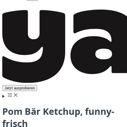
Jetzt ausprobieren
Pom Bär Ketchup, funny-
frisch