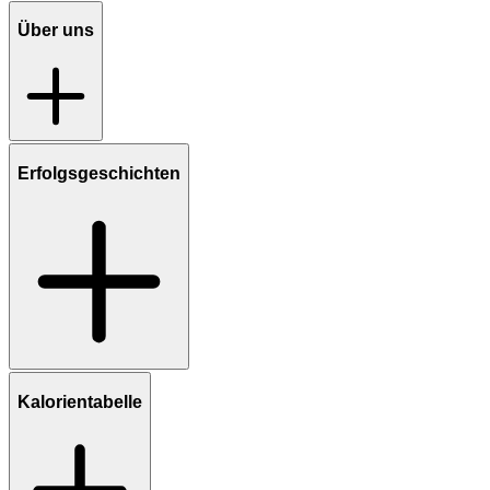
Über uns
Erfolgsgeschichten
Kalorientabelle