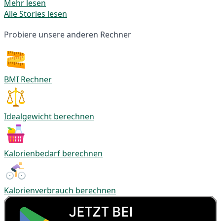
Mehr lesen
Alle Stories lesen
Probiere unsere anderen Rechner
BMI Rechner
Idealgewicht berechnen
Kalorienbedarf berechnen
Kalorienverbrauch berechnen