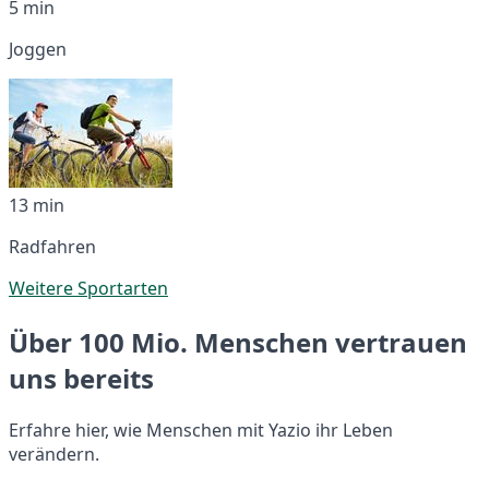
5 min
Joggen
13 min
Radfahren
Weitere Sportarten
Über 100 Mio. Menschen vertrauen
uns bereits
Erfahre hier, wie Menschen mit Yazio ihr Leben
verändern.