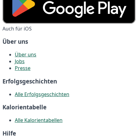
Auch für iOS
Über uns
Über uns
Jobs
Presse
Erfolgsgeschichten
Alle Erfolgsgeschichten
Kalorientabelle
Alle Kalorientabellen
Hilfe