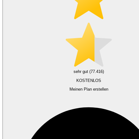
sehr gut (77.416)
KOSTENLOS
Meinen Plan erstellen