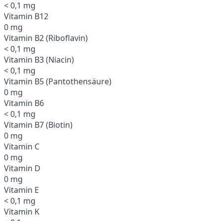
< 0,1 mg
Vitamin B12
0 mg
Vitamin B2 (Riboflavin)
< 0,1 mg
Vitamin B3 (Niacin)
< 0,1 mg
Vitamin B5 (Pantothensäure)
0 mg
Vitamin B6
< 0,1 mg
Vitamin B7 (Biotin)
0 mg
Vitamin C
0 mg
Vitamin D
0 mg
Vitamin E
< 0,1 mg
Vitamin K