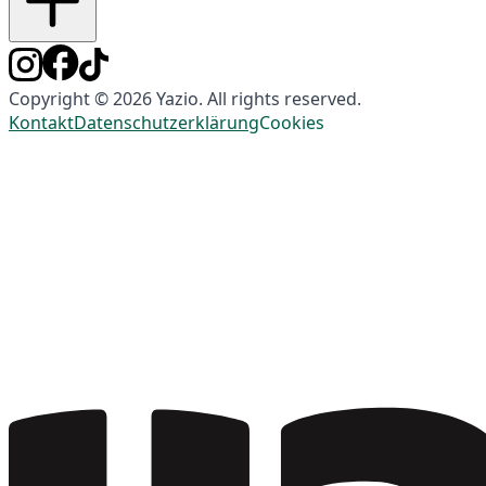
Copyright © 2026 Yazio. All rights reserved.
Kontakt
Datenschutzerklärung
Cookies