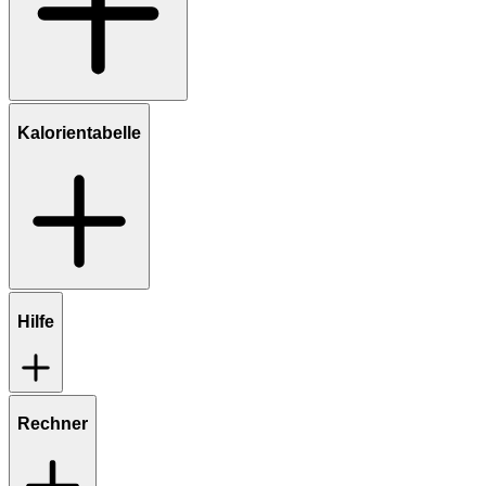
Kalorientabelle
Hilfe
Rechner