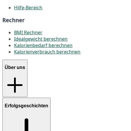
Hilfe-Bereich
Rechner
BMI Rechner
Idealgewicht berechnen
Kalorienbedarf berechnen
Kalorienverbrauch berechnen
Über uns
Erfolgsgeschichten