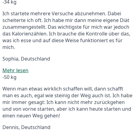
-34 kg
Ich startete mehrere Versuche abzunehmen. Dabei
scheiterte ich oft. Ich habe mir dann meine eigene Diät
zusammengestellt. Das wichtigste für mich war jedoch
das Kalorienzählen. Ich brauche die Kontrolle über das,
was ich esse und auf diese Weise funktioniert es für
mich.
Sophia, Deutschland
Mehr lesen
-50 kg
Wenn man etwas wirklich schaffen will, dann schafft
man es auch, egal wie steinig der Weg auch ist. Ich habe
mir immer gesagt: Ich kann nicht mehr zurückgehen
und von vorne starten, aber ich kann heute starten und
einen neuen Weg gehen!
Dennis, Deutschland