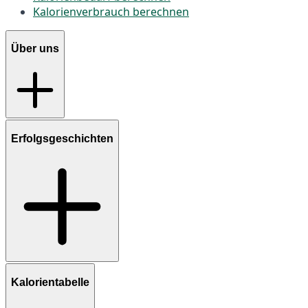
Kalorienverbrauch berechnen
Über uns
Erfolgsgeschichten
Kalorientabelle