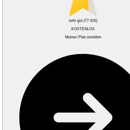
sehr gut (77.416)
KOSTENLOS
Meinen Plan erstellen