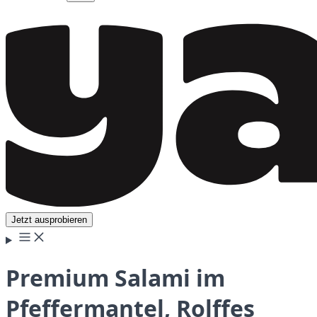
Jetzt ausprobieren
Premium Salami im
Pfeffermantel, Rolffes