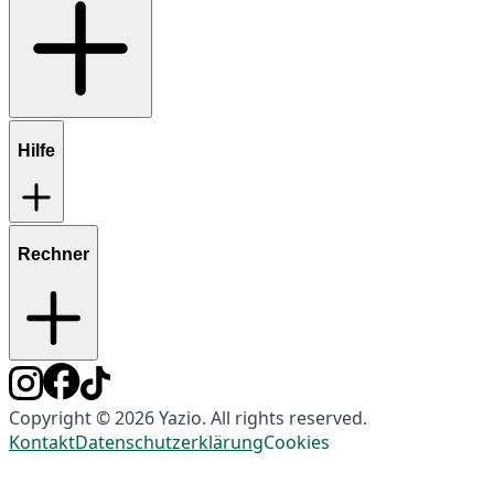
Hilfe
Rechner
Copyright © 2026 Yazio. All rights reserved.
Kontakt
Datenschutzerklärung
Cookies