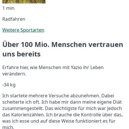
1 min
Radfahren
Weitere Sportarten
Über 100 Mio. Menschen vertrauen
uns bereits
Erfahre hier, wie Menschen mit Yazio ihr Leben
verändern.
-34 kg
Ich startete mehrere Versuche abzunehmen. Dabei
scheiterte ich oft. Ich habe mir dann meine eigene Diät
zusammengestellt. Das wichtigste für mich war jedoch
das Kalorienzählen. Ich brauche die Kontrolle über das,
was ich esse und auf diese Weise funktioniert es für
mich.