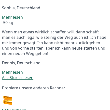
Sophia, Deutschland
Mehr lesen
-50 kg
Wenn man etwas wirklich schaffen will, dann schafft
man es auch, egal wie steinig der Weg auch ist. Ich habe
mir immer gesagt: Ich kann nicht mehr zurückgehen
und von vorne starten, aber ich kann heute starten und
einen neuen Weg gehen!
Dennis, Deutschland
Mehr lesen
Alle Stories lesen
Probiere unsere anderen Rechner