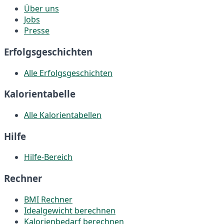
Über uns
Jobs
Presse
Erfolgsgeschichten
Alle Erfolgsgeschichten
Kalorientabelle
Alle Kalorientabellen
Hilfe
Hilfe-Bereich
Rechner
BMI Rechner
Idealgewicht berechnen
Kalorienbedarf berechnen