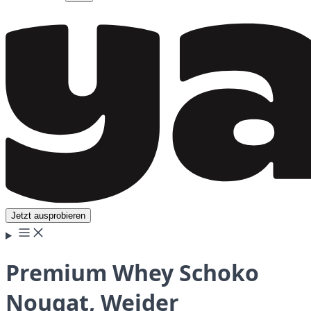
Jetzt ausprobieren
Premium Whey Schoko
Nougat, Weider