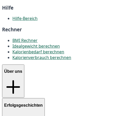
Hilfe
Hilfe-Bereich
Rechner
BMI Rechner
Idealgewicht berechnen
Kalorienbedarf berechnen
Kalorienverbrauch berechnen
Über uns
Erfolgsgeschichten