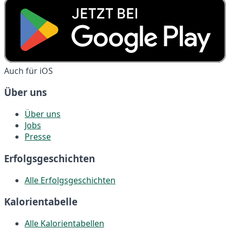
Auch für iOS
Über uns
Über uns
Jobs
Presse
Erfolgsgeschichten
Alle Erfolgsgeschichten
Kalorientabelle
Alle Kalorientabellen