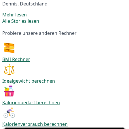
Dennis, Deutschland
Mehr lesen
Alle Stories lesen
Probiere unsere anderen Rechner
BMI Rechner
Idealgewicht berechnen
Kalorienbedarf berechnen
Kalorienverbrauch berechnen