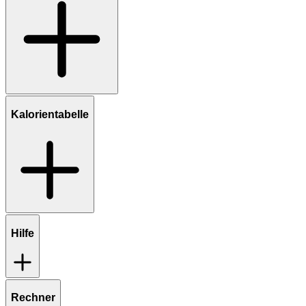
Kalorientabelle
Hilfe
Rechner