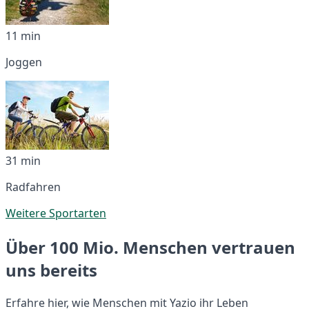
11 min
Joggen
31 min
Radfahren
Weitere Sportarten
Über 100 Mio. Menschen vertrauen
uns bereits
Erfahre hier, wie Menschen mit Yazio ihr Leben