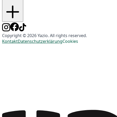
Copyright © 2026 Yazio. All rights reserved.
Kontakt
Datenschutzerklärung
Cookies