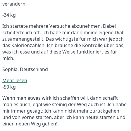
verändern.
-34 kg
Ich startete mehrere Versuche abzunehmen. Dabei
scheiterte ich oft. Ich habe mir dann meine eigene Diät
zusammengestellt. Das wichtigste für mich war jedoch
das Kalorienzählen. Ich brauche die Kontrolle über das,
was ich esse und auf diese Weise funktioniert es für
mich.
Sophia, Deutschland
Mehr lesen
-50 kg
Wenn man etwas wirklich schaffen will, dann schafft
man es auch, egal wie steinig der Weg auch ist. Ich habe
mir immer gesagt: Ich kann nicht mehr zurückgehen
und von vorne starten, aber ich kann heute starten und
einen neuen Weg gehen!