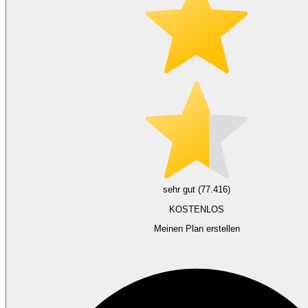
sehr gut (77.416)
KOSTENLOS
Meinen Plan erstellen