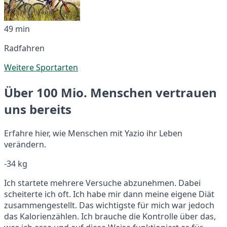
49 min
Radfahren
Weitere Sportarten
Über 100 Mio. Menschen vertrauen
uns bereits
Erfahre hier, wie Menschen mit Yazio ihr Leben
verändern.
-34 kg
Ich startete mehrere Versuche abzunehmen. Dabei
scheiterte ich oft. Ich habe mir dann meine eigene Diät
zusammengestellt. Das wichtigste für mich war jedoch
das Kalorienzählen. Ich brauche die Kontrolle über das,