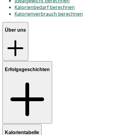
Idealgewicht berechnen
Kalorienbedarf berechnen
Kalorienverbrauch berechnen
Über uns
Erfolgsgeschichten
Kalorientabelle