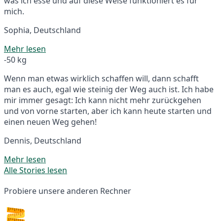
was ich esse und auf diese Weise funktioniert es für
mich.
Sophia, Deutschland
Mehr lesen
-50 kg
Wenn man etwas wirklich schaffen will, dann schafft
man es auch, egal wie steinig der Weg auch ist. Ich habe
mir immer gesagt: Ich kann nicht mehr zurückgehen
und von vorne starten, aber ich kann heute starten und
einen neuen Weg gehen!
Dennis, Deutschland
Mehr lesen
Alle Stories lesen
Probiere unsere anderen Rechner