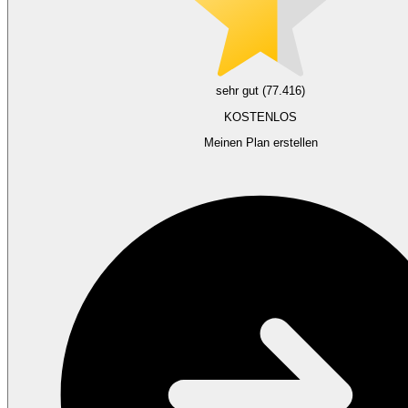
sehr gut (77.416)
KOSTENLOS
Meinen Plan erstellen