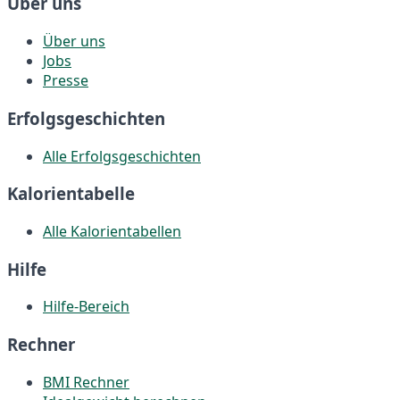
Über uns
Über uns
Jobs
Presse
Erfolgsgeschichten
Alle Erfolgsgeschichten
Kalorientabelle
Alle Kalorientabellen
Hilfe
Hilfe-Bereich
Rechner
BMI Rechner