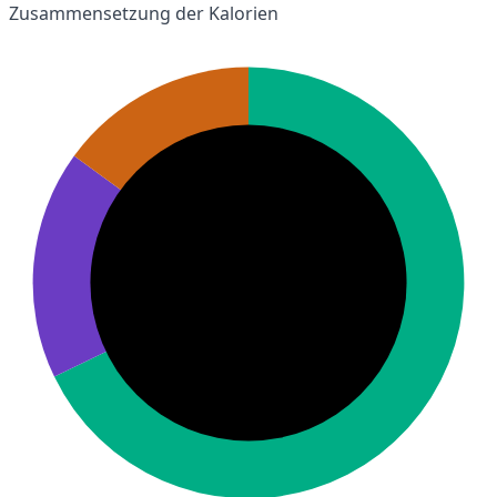
Zusammensetzung der Kalorien