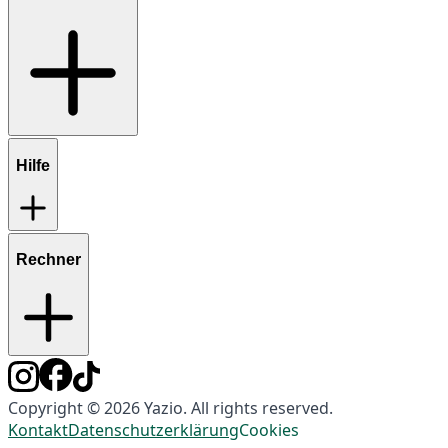
Hilfe
Rechner
Copyright © 2026 Yazio. All rights reserved.
Kontakt
Datenschutzerklärung
Cookies