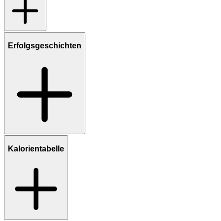
Erfolgsgeschichten
Kalorientabelle