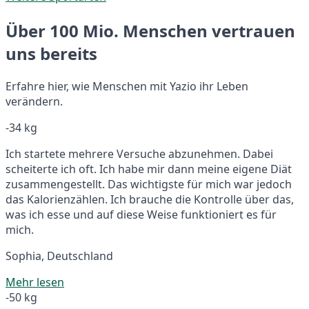
Über 100 Mio. Menschen vertrauen
uns bereits
Erfahre hier, wie Menschen mit Yazio ihr Leben
verändern.
-34 kg
Ich startete mehrere Versuche abzunehmen. Dabei
scheiterte ich oft. Ich habe mir dann meine eigene Diät
zusammengestellt. Das wichtigste für mich war jedoch
das Kalorienzählen. Ich brauche die Kontrolle über das,
was ich esse und auf diese Weise funktioniert es für
mich.
Sophia, Deutschland
Mehr lesen
-50 kg