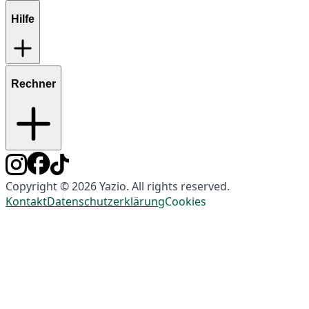
Hilfe
Rechner
Copyright © 2026 Yazio. All rights reserved.
Kontakt
Datenschutzerklärung
Cookies