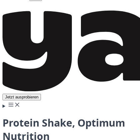
Jetzt ausprobieren
Protein Shake, Optimum
Nutrition