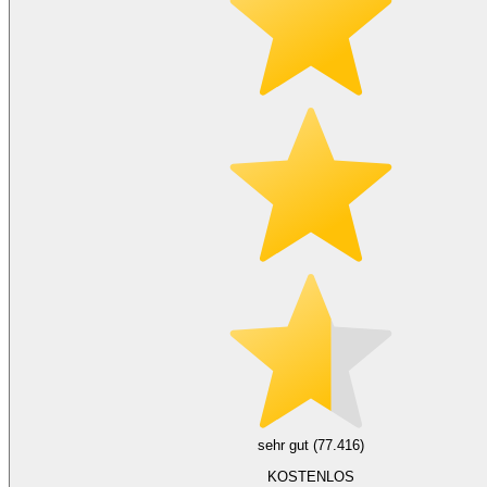
sehr gut (77.416)
KOSTENLOS