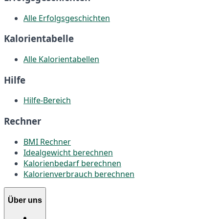
Alle Erfolgsgeschichten
Kalorientabelle
Alle Kalorientabellen
Hilfe
Hilfe-Bereich
Rechner
BMI Rechner
Idealgewicht berechnen
Kalorienbedarf berechnen
Kalorienverbrauch berechnen
Über uns