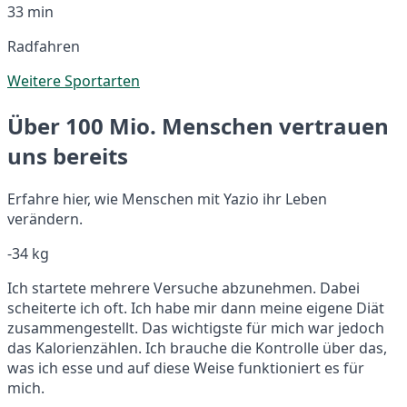
33 min
Radfahren
Weitere Sportarten
Über 100 Mio. Menschen vertrauen
uns bereits
Erfahre hier, wie Menschen mit Yazio ihr Leben
verändern.
-34 kg
Ich startete mehrere Versuche abzunehmen. Dabei
scheiterte ich oft. Ich habe mir dann meine eigene Diät
zusammengestellt. Das wichtigste für mich war jedoch
das Kalorienzählen. Ich brauche die Kontrolle über das,
was ich esse und auf diese Weise funktioniert es für
mich.