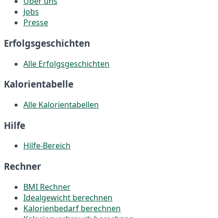
Über uns
Jobs
Presse
Erfolgsgeschichten
Alle Erfolgsgeschichten
Kalorientabelle
Alle Kalorientabellen
Hilfe
Hilfe-Bereich
Rechner
BMI Rechner
Idealgewicht berechnen
Kalorienbedarf berechnen