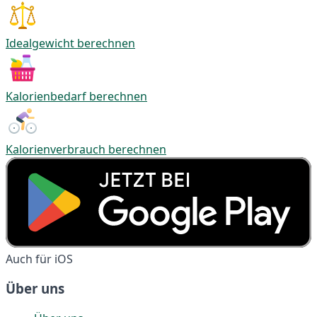
Idealgewicht berechnen
Kalorienbedarf berechnen
Kalorienverbrauch berechnen
Auch für iOS
Über uns