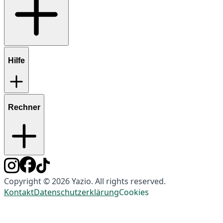
Hilfe
Rechner
Copyright © 2026 Yazio. All rights reserved.
Kontakt
Datenschutzerklärung
Cookies