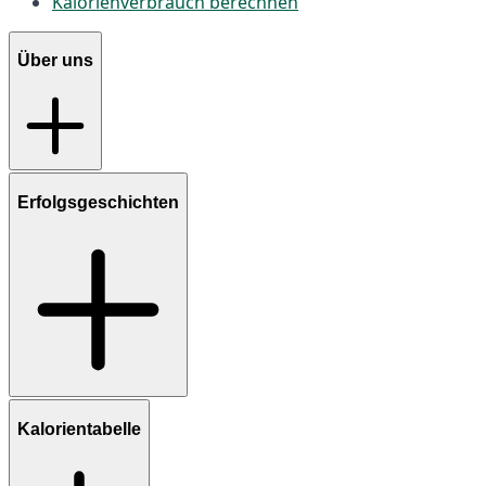
Kalorienverbrauch berechnen
Über uns
Erfolgsgeschichten
Kalorientabelle