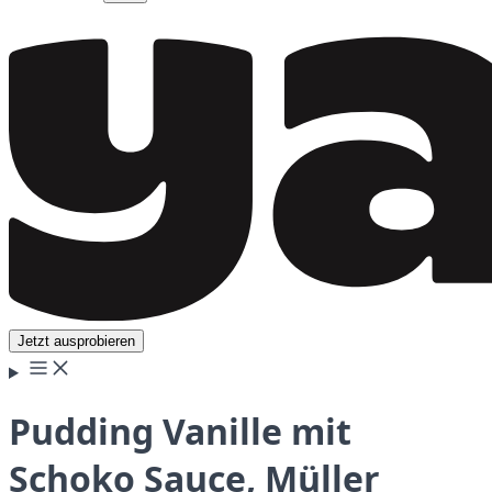
Jetzt ausprobieren
Pudding Vanille mit
Schoko Sauce, Müller