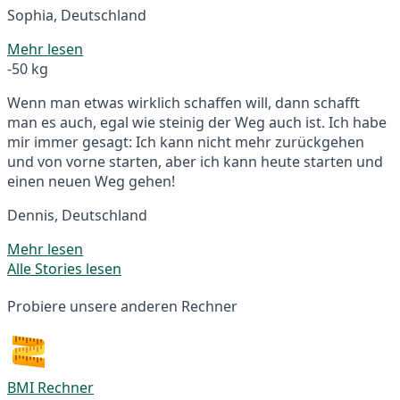
Sophia, Deutschland
Mehr lesen
-50 kg
Wenn man etwas wirklich schaffen will, dann schafft
man es auch, egal wie steinig der Weg auch ist. Ich habe
mir immer gesagt: Ich kann nicht mehr zurückgehen
und von vorne starten, aber ich kann heute starten und
einen neuen Weg gehen!
Dennis, Deutschland
Mehr lesen
Alle Stories lesen
Probiere unsere anderen Rechner
BMI Rechner