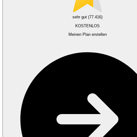
sehr gut (77.416)
KOSTENLOS
Meinen Plan erstellen