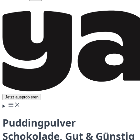
Jetzt ausprobieren
Puddingpulver
Schokolade, Gut & Günstig