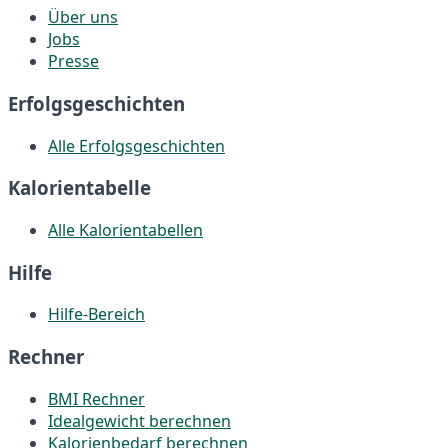
Über uns
Jobs
Presse
Erfolgsgeschichten
Alle Erfolgsgeschichten
Kalorientabelle
Alle Kalorientabellen
Hilfe
Hilfe-Bereich
Rechner
BMI Rechner
Idealgewicht berechnen
Kalorienbedarf berechnen