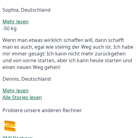
Sophia, Deutschland
Mehr lesen
-50 kg
Wenn man etwas wirklich schaffen will, dann schafft
man es auch, egal wie steinig der Weg auch ist. Ich habe
mir immer gesagt: Ich kann nicht mehr zurückgehen
und von vorne starten, aber ich kann heute starten und
einen neuen Weg gehen!
Dennis, Deutschland
Mehr lesen
Alle Stories lesen
Probiere unsere anderen Rechner