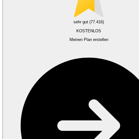
sehr gut (77.416)
KOSTENLOS
Meinen Plan erstellen