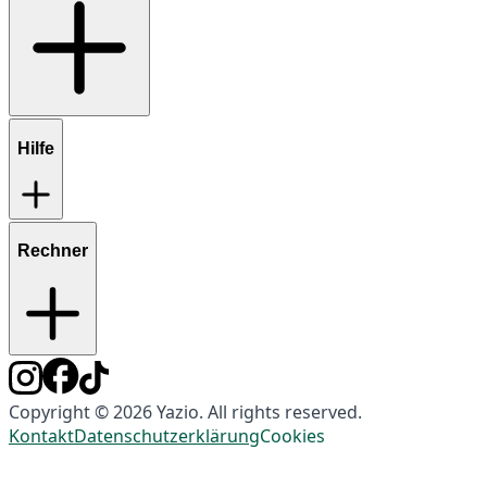
Hilfe
Rechner
Copyright © 2026 Yazio. All rights reserved.
Kontakt
Datenschutzerklärung
Cookies