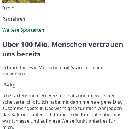
0 min
Radfahren
Weitere Sportarten
Über 100 Mio. Menschen vertrauen
uns bereits
Erfahre hier, wie Menschen mit Yazio ihr Leben
verändern.
-34 kg
Ich startete mehrere Versuche abzunehmen. Dabei
scheiterte ich oft. Ich habe mir dann meine eigene Diät
zusammengestellt. Das wichtigste für mich war jedoch
das Kalorienzählen. Ich brauche die Kontrolle über das,
was ich esse und auf diese Weise funktioniert es für
mich.