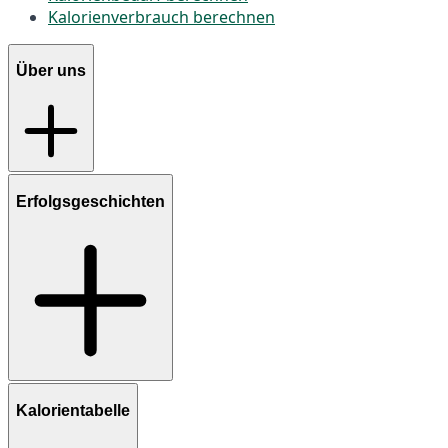
Kalorienverbrauch berechnen
Über uns
Erfolgsgeschichten
Kalorientabelle