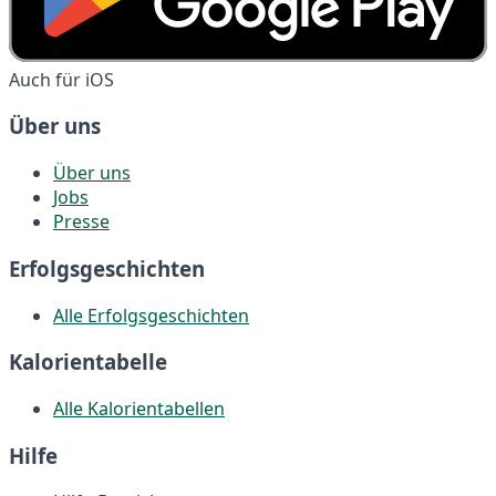
Auch für iOS
Über uns
Über uns
Jobs
Presse
Erfolgsgeschichten
Alle Erfolgsgeschichten
Kalorientabelle
Alle Kalorientabellen
Hilfe