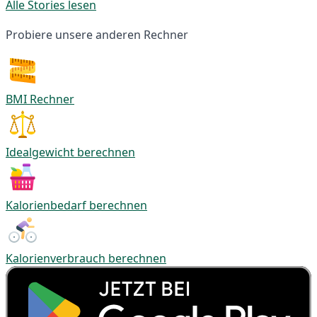
Alle Stories lesen
Probiere unsere anderen Rechner
BMI Rechner
Idealgewicht berechnen
Kalorienbedarf berechnen
Kalorienverbrauch berechnen