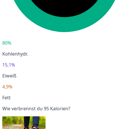
80%
Kohlenhydr.
15,1%
Eiweiß
4,9%
Fett
Wie verbrennst du 95 Kalorien?