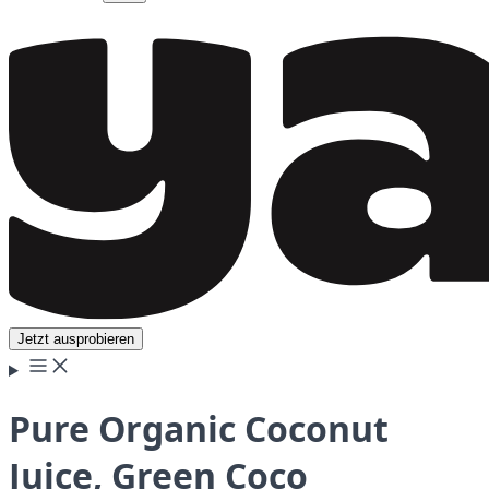
Jetzt ausprobieren
Pure Organic Coconut
Juice, Green Coco