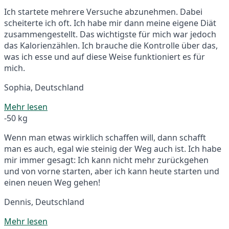
Ich startete mehrere Versuche abzunehmen. Dabei
scheiterte ich oft. Ich habe mir dann meine eigene Diät
zusammengestellt. Das wichtigste für mich war jedoch
das Kalorienzählen. Ich brauche die Kontrolle über das,
was ich esse und auf diese Weise funktioniert es für
mich.
Sophia, Deutschland
Mehr lesen
-50 kg
Wenn man etwas wirklich schaffen will, dann schafft
man es auch, egal wie steinig der Weg auch ist. Ich habe
mir immer gesagt: Ich kann nicht mehr zurückgehen
und von vorne starten, aber ich kann heute starten und
einen neuen Weg gehen!
Dennis, Deutschland
Mehr lesen