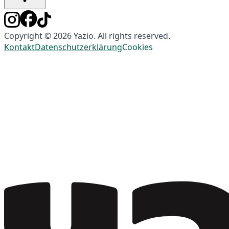
Copyright © 2026 Yazio. All rights reserved.
Kontakt
Datenschutzerklärung
Cookies