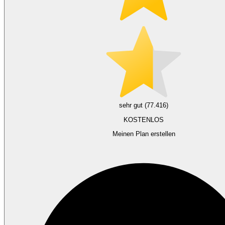
sehr gut (77.416)
KOSTENLOS
Meinen Plan erstellen