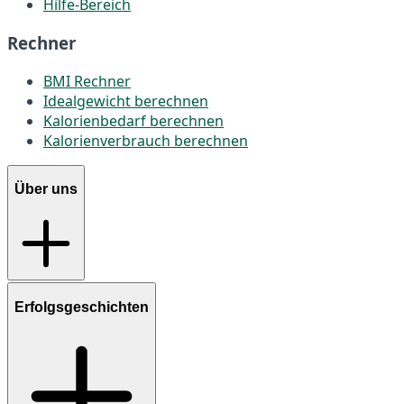
Hilfe-Bereich
Rechner
BMI Rechner
Idealgewicht berechnen
Kalorienbedarf berechnen
Kalorienverbrauch berechnen
Über uns
Erfolgsgeschichten