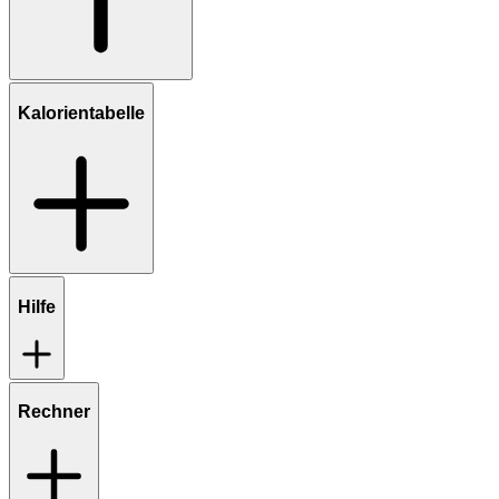
Kalorientabelle
Hilfe
Rechner