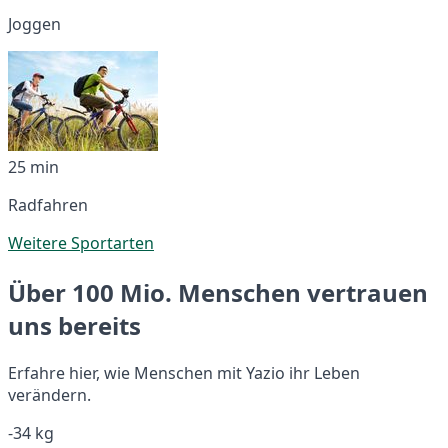
Joggen
25 min
Radfahren
Weitere Sportarten
Über 100 Mio. Menschen vertrauen
uns bereits
Erfahre hier, wie Menschen mit Yazio ihr Leben
verändern.
-34 kg