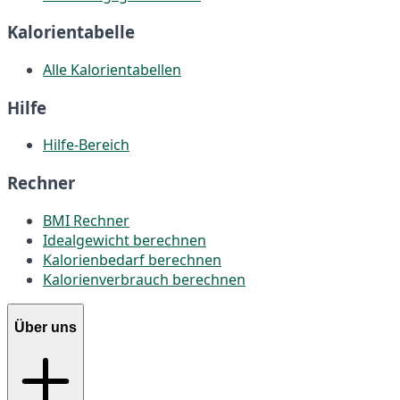
Kalorientabelle
Alle Kalorientabellen
Hilfe
Hilfe-Bereich
Rechner
BMI Rechner
Idealgewicht berechnen
Kalorienbedarf berechnen
Kalorienverbrauch berechnen
Über uns