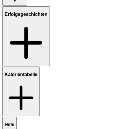
Erfolgsgeschichten
Kalorientabelle
Hilfe