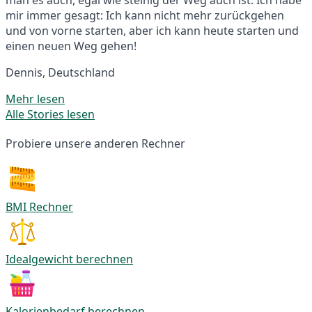
mir immer gesagt: Ich kann nicht mehr zurückgehen
und von vorne starten, aber ich kann heute starten und
einen neuen Weg gehen!
Dennis, Deutschland
Mehr lesen
Alle Stories lesen
Probiere unsere anderen Rechner
BMI Rechner
Idealgewicht berechnen
Kalorienbedarf berechnen