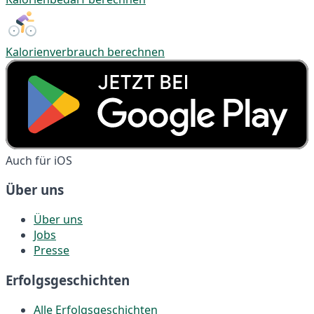
Kalorienverbrauch berechnen
Auch für iOS
Über uns
Über uns
Jobs
Presse
Erfolgsgeschichten
Alle Erfolgsgeschichten