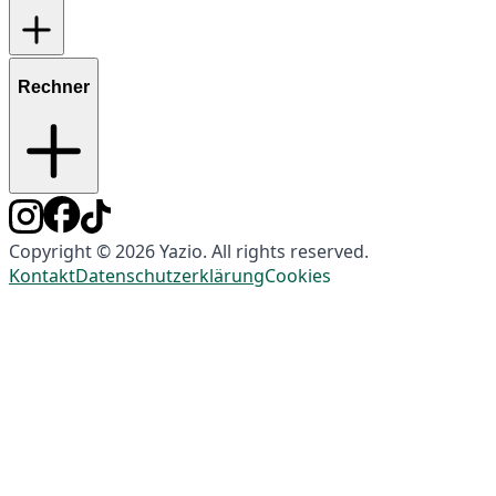
Rechner
Copyright © 2026 Yazio. All rights reserved.
Kontakt
Datenschutzerklärung
Cookies