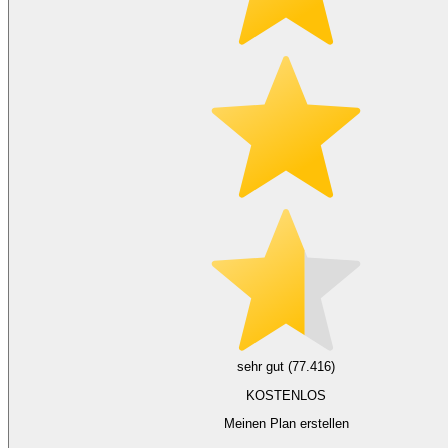
sehr gut (77.416)
KOSTENLOS
Meinen Plan erstellen