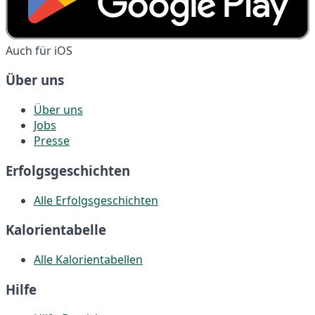
Auch für iOS
Über uns
Über uns
Jobs
Presse
Erfolgsgeschichten
Alle Erfolgsgeschichten
Kalorientabelle
Alle Kalorientabellen
Hilfe