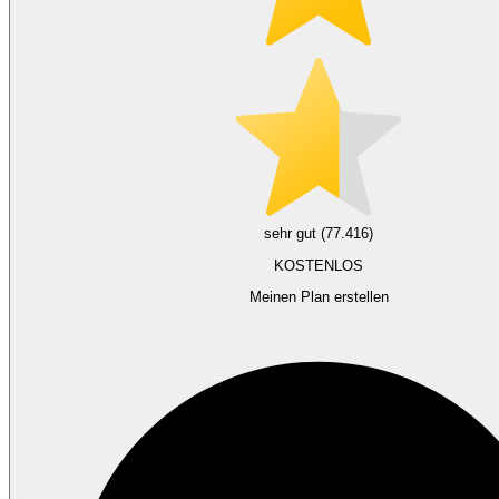
sehr gut (77.416)
KOSTENLOS
Meinen Plan erstellen