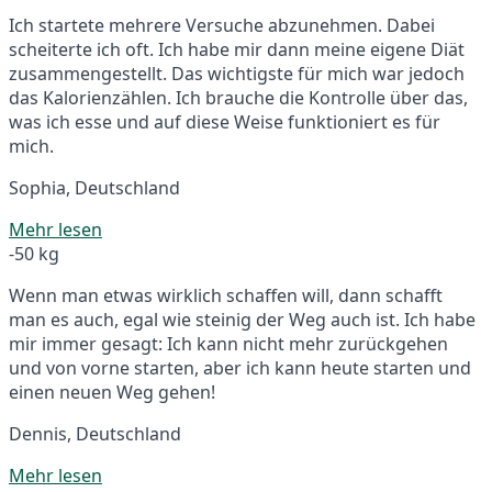
Ich startete mehrere Versuche abzunehmen. Dabei
scheiterte ich oft. Ich habe mir dann meine eigene Diät
zusammengestellt. Das wichtigste für mich war jedoch
das Kalorienzählen. Ich brauche die Kontrolle über das,
was ich esse und auf diese Weise funktioniert es für
mich.
Sophia, Deutschland
Mehr lesen
-50 kg
Wenn man etwas wirklich schaffen will, dann schafft
man es auch, egal wie steinig der Weg auch ist. Ich habe
mir immer gesagt: Ich kann nicht mehr zurückgehen
und von vorne starten, aber ich kann heute starten und
einen neuen Weg gehen!
Dennis, Deutschland
Mehr lesen