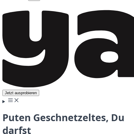
Jetzt ausprobieren
Puten Geschnetzeltes, Du
darfst