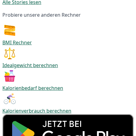
Alle Stories lesen
Probiere unsere anderen Rechner
BMI Rechner
Idealgewicht berechnen
Kalorienbedarf berechnen
Kalorienverbrauch berechnen