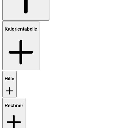
Kalorientabelle
Hilfe
Rechner