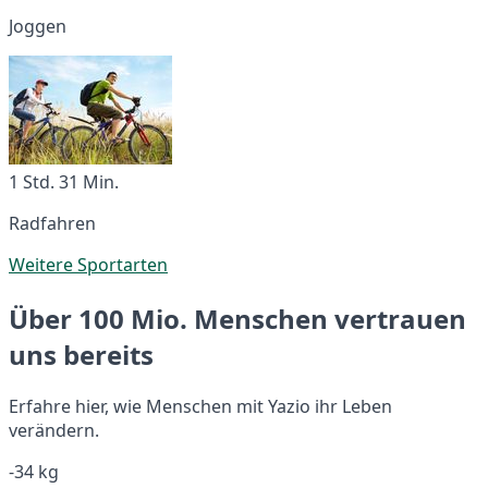
Joggen
1 Std. 31 Min.
Radfahren
Weitere Sportarten
Über 100 Mio. Menschen vertrauen
uns bereits
Erfahre hier, wie Menschen mit Yazio ihr Leben
verändern.
-34 kg