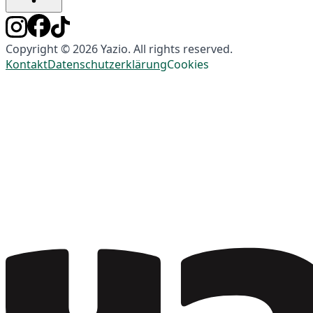
Copyright © 2026 Yazio. All rights reserved.
Kontakt
Datenschutzerklärung
Cookies