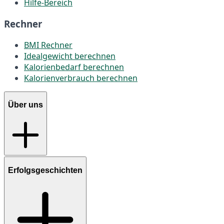
Hilfe-Bereich
Rechner
BMI Rechner
Idealgewicht berechnen
Kalorienbedarf berechnen
Kalorienverbrauch berechnen
Über uns
Erfolgsgeschichten