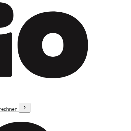
erechnen