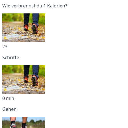
Wie verbrennst du 1 Kalorien?
23
Schritte
0 min
Gehen