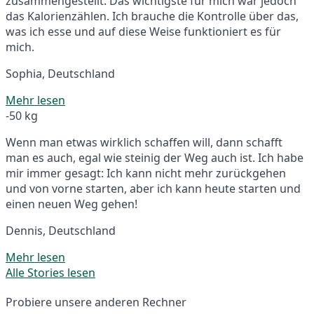
zusammengestellt. Das wichtigste für mich war jedoch
das Kalorienzählen. Ich brauche die Kontrolle über das,
was ich esse und auf diese Weise funktioniert es für
mich.
Sophia, Deutschland
Mehr lesen
-50 kg
Wenn man etwas wirklich schaffen will, dann schafft
man es auch, egal wie steinig der Weg auch ist. Ich habe
mir immer gesagt: Ich kann nicht mehr zurückgehen
und von vorne starten, aber ich kann heute starten und
einen neuen Weg gehen!
Dennis, Deutschland
Mehr lesen
Alle Stories lesen
Probiere unsere anderen Rechner