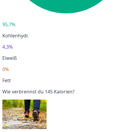
95,7%
Kohlenhydr.
4,3%
Eiweiß
0%
Fett
Wie verbrennst du 145 Kalorien?