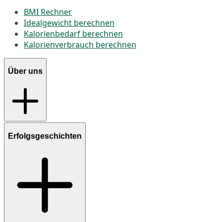
BMI Rechner
Idealgewicht berechnen
Kalorienbedarf berechnen
Kalorienverbrauch berechnen
Über uns
Erfolgsgeschichten