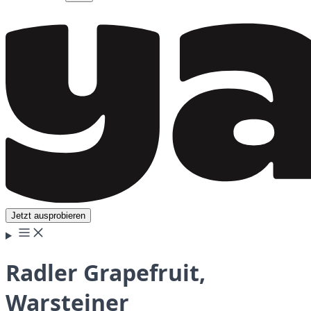
Jetzt ausprobieren
Radler Grapefruit,
Warsteiner