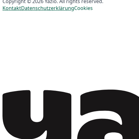
Copyright © 2026 Yazio. All rights reserved.
Kontakt
Datenschutzerklärung
Cookies