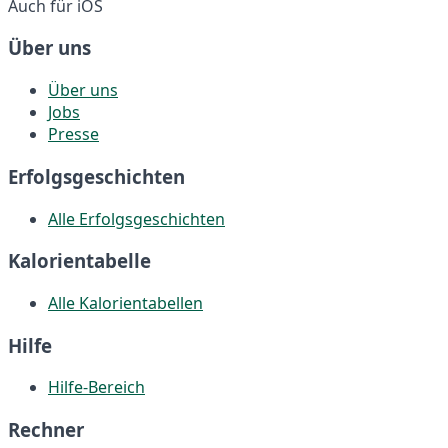
Auch für iOS
Über uns
Über uns
Jobs
Presse
Erfolgsgeschichten
Alle Erfolgsgeschichten
Kalorientabelle
Alle Kalorientabellen
Hilfe
Hilfe-Bereich
Rechner