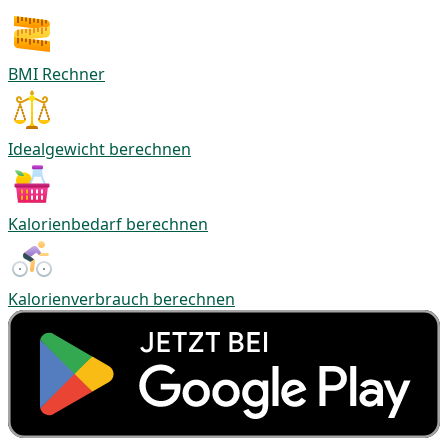
BMI Rechner
Idealgewicht berechnen
Kalorienbedarf berechnen
Kalorienverbrauch berechnen