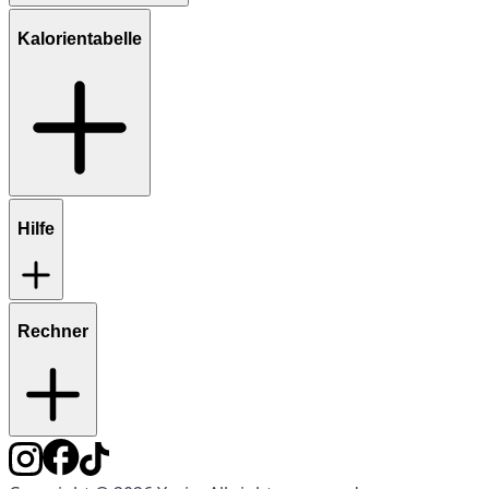
Kalorientabelle
Hilfe
Rechner