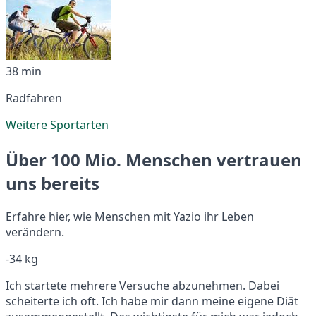
38 min
Radfahren
Weitere Sportarten
Über 100 Mio. Menschen vertrauen
uns bereits
Erfahre hier, wie Menschen mit Yazio ihr Leben
verändern.
-34 kg
Ich startete mehrere Versuche abzunehmen. Dabei
scheiterte ich oft. Ich habe mir dann meine eigene Diät