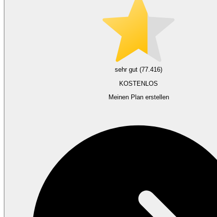
sehr gut (77.416)
KOSTENLOS
Meinen Plan erstellen