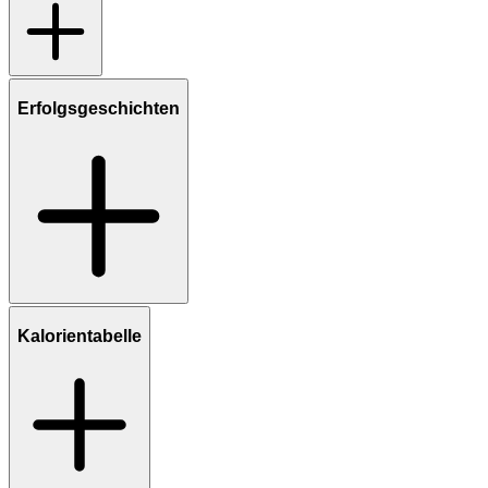
Erfolgsgeschichten
Kalorientabelle