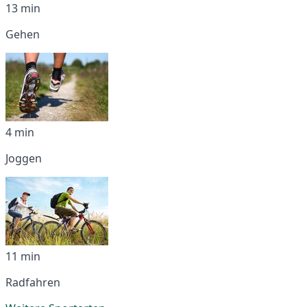
13 min
Gehen
4 min
Joggen
11 min
Radfahren