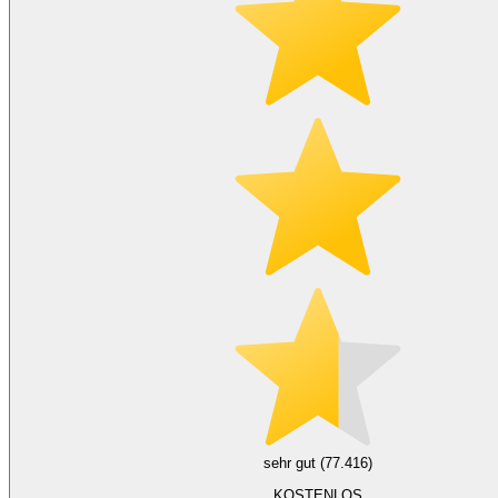
sehr gut (77.416)
KOSTENLOS