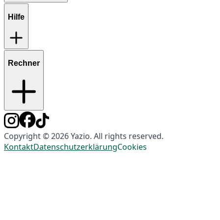
Hilfe
Rechner
Copyright © 2026 Yazio. All rights reserved.
Kontakt
Datenschutzerklärung
Cookies