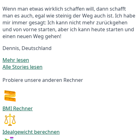
Wenn man etwas wirklich schaffen will, dann schafft
man es auch, egal wie steinig der Weg auch ist. Ich habe
mir immer gesagt: Ich kann nicht mehr zurückgehen
und von vorne starten, aber ich kann heute starten und
einen neuen Weg gehen!
Dennis, Deutschland
Mehr lesen
Alle Stories lesen
Probiere unsere anderen Rechner
BMI Rechner
Idealgewicht berechnen