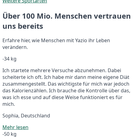
Weitere Sportarten
Über 100 Mio. Menschen vertrauen
uns bereits
Erfahre hier, wie Menschen mit Yazio ihr Leben
verändern.
-34 kg
Ich startete mehrere Versuche abzunehmen. Dabei
scheiterte ich oft. Ich habe mir dann meine eigene Diät
zusammengestellt. Das wichtigste für mich war jedoch
das Kalorienzählen. Ich brauche die Kontrolle über das,
was ich esse und auf diese Weise funktioniert es für
mich.
Sophia, Deutschland
Mehr lesen
-50 kg