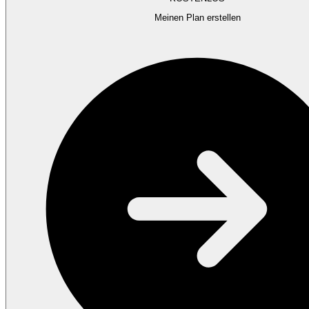
Meinen Plan erstellen