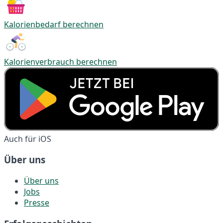
Kalorienbedarf berechnen
Kalorienverbrauch berechnen
Auch für iOS
Über uns
Über uns
Jobs
Presse