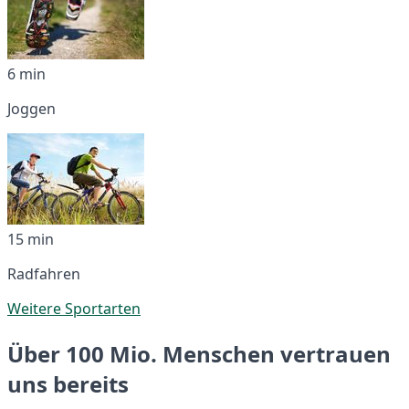
6 min
Joggen
15 min
Radfahren
Weitere Sportarten
Über 100 Mio. Menschen vertrauen
uns bereits