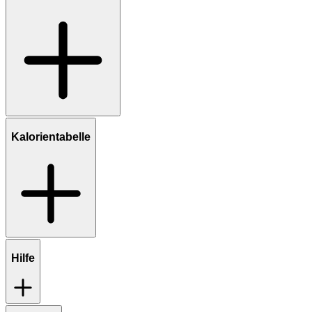
Kalorientabelle
Hilfe