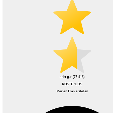
sehr gut (77.416)
KOSTENLOS
Meinen Plan erstellen