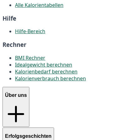
Alle Kalorientabellen
Hilfe
Hilfe-Bereich
Rechner
BMI Rechner
Idealgewicht berechnen
Kalorienbedarf berechnen
Kalorienverbrauch berechnen
Über uns
Erfolgsgeschichten