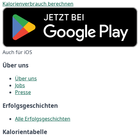
Kalorienverbrauch berechnen
Auch für iOS
Über uns
Über uns
Jobs
Presse
Erfolgsgeschichten
Alle Erfolgsgeschichten
Kalorientabelle