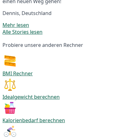
einen neuen Weg gehen!
Dennis, Deutschland
Mehr lesen
Alle Stories lesen
Probiere unsere anderen Rechner
BMI Rechner
Idealgewicht berechnen
Kalorienbedarf berechnen