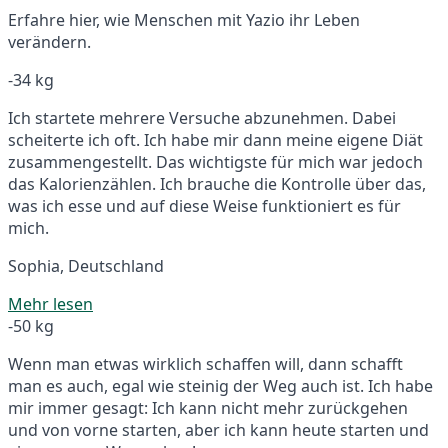
Erfahre hier, wie Menschen mit Yazio ihr Leben
verändern.
-34 kg
Ich startete mehrere Versuche abzunehmen. Dabei
scheiterte ich oft. Ich habe mir dann meine eigene Diät
zusammengestellt. Das wichtigste für mich war jedoch
das Kalorienzählen. Ich brauche die Kontrolle über das,
was ich esse und auf diese Weise funktioniert es für
mich.
Sophia, Deutschland
Mehr lesen
-50 kg
Wenn man etwas wirklich schaffen will, dann schafft
man es auch, egal wie steinig der Weg auch ist. Ich habe
mir immer gesagt: Ich kann nicht mehr zurückgehen
und von vorne starten, aber ich kann heute starten und