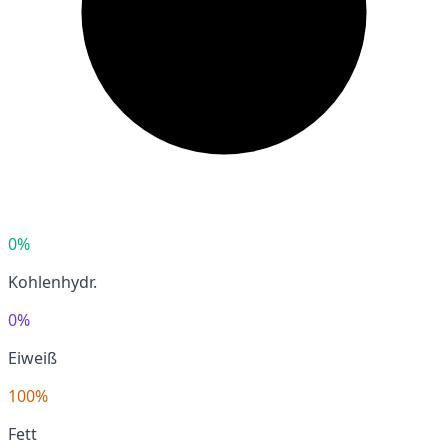
0%
Kohlenhydr.
0%
Eiweiß
100%
Fett