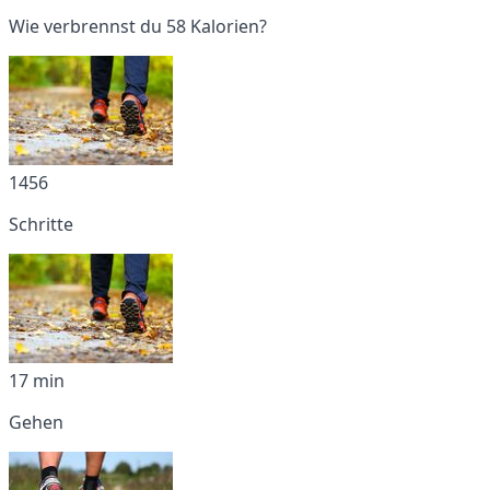
Wie verbrennst du 58 Kalorien?
1456
Schritte
17 min
Gehen