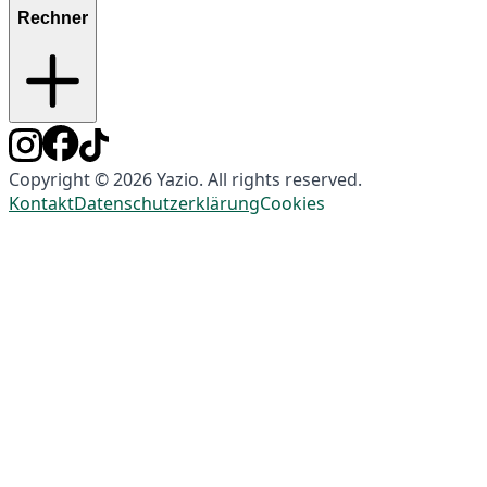
Rechner
Copyright © 2026 Yazio. All rights reserved.
Kontakt
Datenschutzerklärung
Cookies