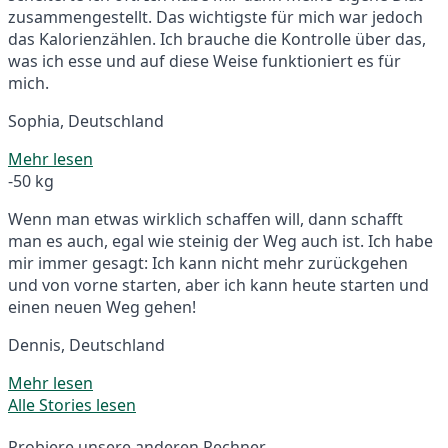
zusammengestellt. Das wichtigste für mich war jedoch
das Kalorienzählen. Ich brauche die Kontrolle über das,
was ich esse und auf diese Weise funktioniert es für
mich.
Sophia, Deutschland
Mehr lesen
-50 kg
Wenn man etwas wirklich schaffen will, dann schafft
man es auch, egal wie steinig der Weg auch ist. Ich habe
mir immer gesagt: Ich kann nicht mehr zurückgehen
und von vorne starten, aber ich kann heute starten und
einen neuen Weg gehen!
Dennis, Deutschland
Mehr lesen
Alle Stories lesen
Probiere unsere anderen Rechner