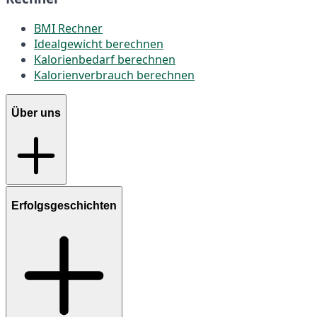
BMI Rechner
Idealgewicht berechnen
Kalorienbedarf berechnen
Kalorienverbrauch berechnen
Über uns
Erfolgsgeschichten