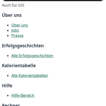
Auch für iOS
Über uns
Über uns
Jobs
Presse
Erfolgsgeschichten
Alle Erfolgsgeschichten
Kalorientabelle
Alle Kalorientabellen
Hilfe
Hilfe-Bereich
Rechner