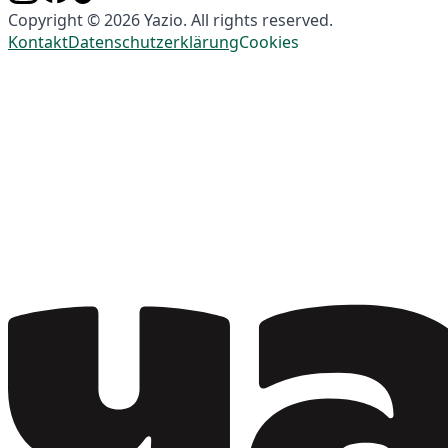
Copyright © 2026 Yazio. All rights reserved.
Kontakt
Datenschutzerklärung
Cookies