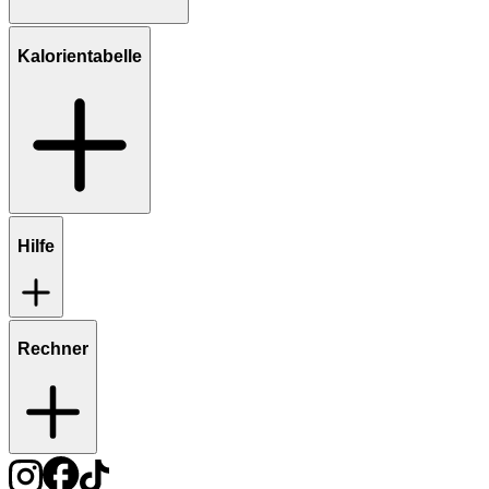
Kalorientabelle
Hilfe
Rechner