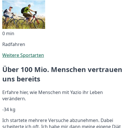
0 min
Radfahren
Weitere Sportarten
Über 100 Mio. Menschen vertrauen
uns bereits
Erfahre hier, wie Menschen mit Yazio ihr Leben
verändern.
-34 kg
Ich startete mehrere Versuche abzunehmen. Dabei
scheiterte ich oft. Ich habe mir dann meine eigene Diät