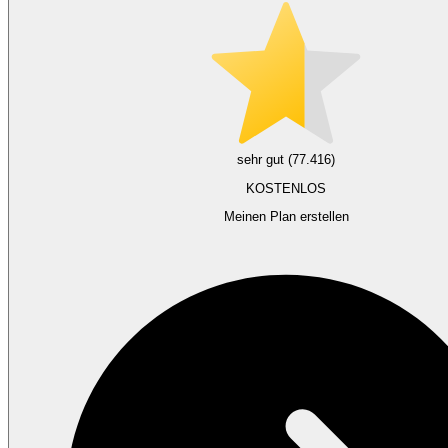
sehr gut (77.416)
KOSTENLOS
Meinen Plan erstellen