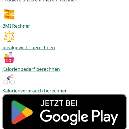
BMI Rechner
Idealgewicht berechnen
Kalorienbedarf berechnen
Kalorienverbrauch berechnen