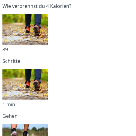
Wie verbrennst du 4 Kalorien?
89
Schritte
1 min
Gehen