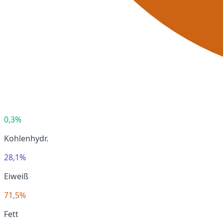
0,3%
Kohlenhydr.
28,1%
Eiweiß
71,5%
Fett