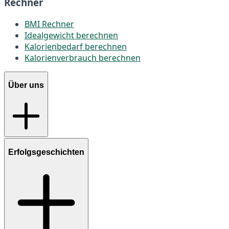
Rechner
BMI Rechner
Idealgewicht berechnen
Kalorienbedarf berechnen
Kalorienverbrauch berechnen
Über uns
Erfolgsgeschichten