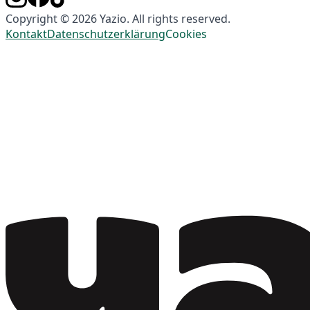
Copyright © 2026 Yazio. All rights reserved.
Kontakt
Datenschutzerklärung
Cookies