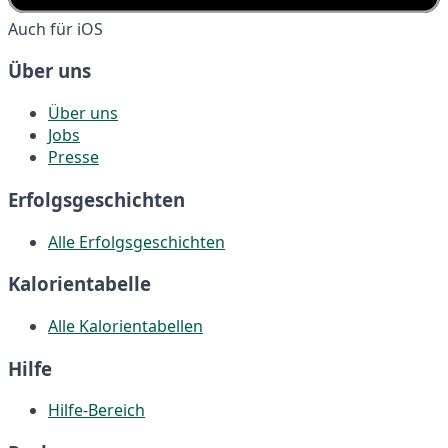
Auch für iOS
Über uns
Über uns
Jobs
Presse
Erfolgsgeschichten
Alle Erfolgsgeschichten
Kalorientabelle
Alle Kalorientabellen
Hilfe
Hilfe-Bereich