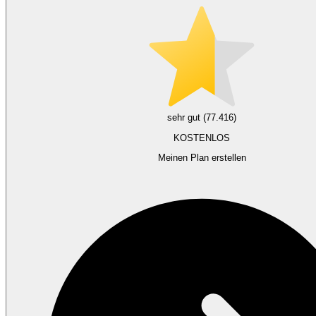
sehr gut (77.416)
KOSTENLOS
Meinen Plan erstellen