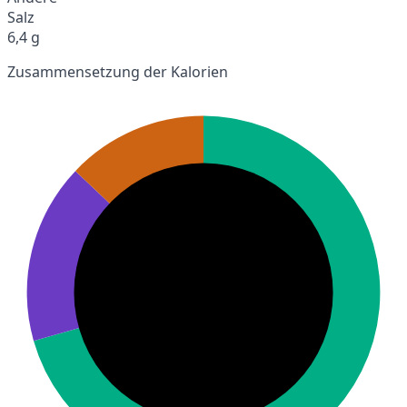
Salz
6,4 g
Zusammensetzung der Kalorien