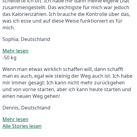
scheiterte ich oft. Ich habe mir dann meine eigene Diät
zusammengestellt. Das wichtigste für mich war jedoch
das Kalorienzählen. Ich brauche die Kontrolle über das,
was ich esse und auf diese Weise funktioniert es für
mich.
Sophia, Deutschland
Mehr lesen
-50 kg
Wenn man etwas wirklich schaffen will, dann schafft
man es auch, egal wie steinig der Weg auch ist. Ich habe
mir immer gesagt: Ich kann nicht mehr zurückgehen
und von vorne starten, aber ich kann heute starten und
einen neuen Weg gehen!
Dennis, Deutschland
Mehr lesen
Alle Stories lesen