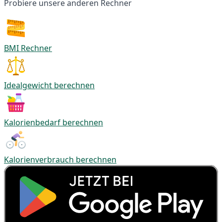
Probiere unsere anderen Rechner
BMI Rechner
Idealgewicht berechnen
Kalorienbedarf berechnen
Kalorienverbrauch berechnen