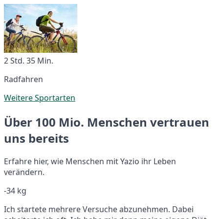
2 Std. 35 Min.
Radfahren
Weitere Sportarten
Über 100 Mio. Menschen vertrauen
uns bereits
Erfahre hier, wie Menschen mit Yazio ihr Leben
verändern.
-34 kg
Ich startete mehrere Versuche abzunehmen. Dabei