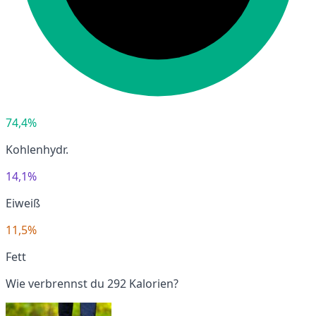
74,4%
Kohlenhydr.
14,1%
Eiweiß
11,5%
Fett
Wie verbrennst du 292 Kalorien?