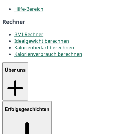
Hilfe-Bereich
Rechner
BMI Rechner
Idealgewicht berechnen
Kalorienbedarf berechnen
Kalorienverbrauch berechnen
Über uns
Erfolgsgeschichten