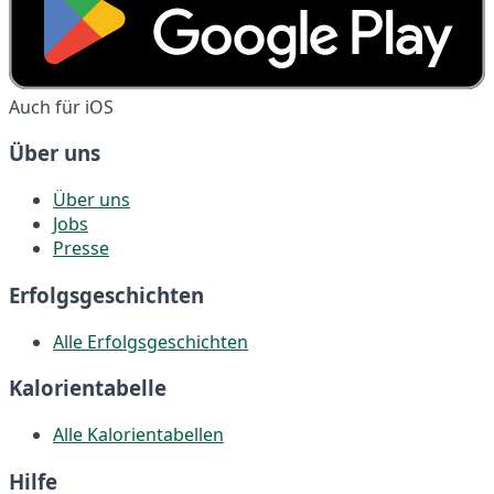
Auch für iOS
Über uns
Über uns
Jobs
Presse
Erfolgsgeschichten
Alle Erfolgsgeschichten
Kalorientabelle
Alle Kalorientabellen
Hilfe