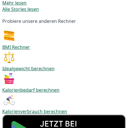
Mehr lesen
Alle Stories lesen
Probiere unsere anderen Rechner
BMI Rechner
Idealgewicht berechnen
Kalorienbedarf berechnen
Kalorienverbrauch berechnen