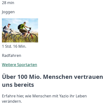
28 min
Joggen
1 Std. 16 Min.
Radfahren
Weitere Sportarten
Über 100 Mio. Menschen vertrauen
uns bereits
Erfahre hier, wie Menschen mit Yazio ihr Leben
verändern.