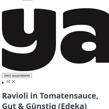
Jetzt ausprobieren
Ravioli in Tomatensauce,
Gut & Günstig (Edeka)