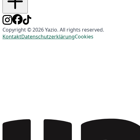
Copyright © 2026 Yazio. All rights reserved.
Kontakt
Datenschutzerklärung
Cookies