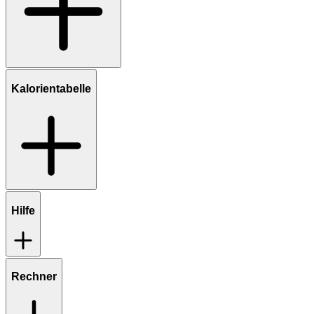
Kalorientabelle
Hilfe
Rechner