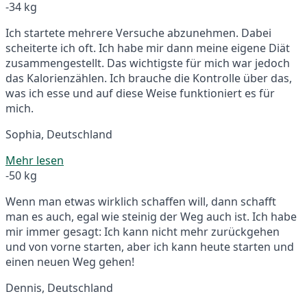
-34 kg
Ich startete mehrere Versuche abzunehmen. Dabei
scheiterte ich oft. Ich habe mir dann meine eigene Diät
zusammengestellt. Das wichtigste für mich war jedoch
das Kalorienzählen. Ich brauche die Kontrolle über das,
was ich esse und auf diese Weise funktioniert es für
mich.
Sophia, Deutschland
Mehr lesen
-50 kg
Wenn man etwas wirklich schaffen will, dann schafft
man es auch, egal wie steinig der Weg auch ist. Ich habe
mir immer gesagt: Ich kann nicht mehr zurückgehen
und von vorne starten, aber ich kann heute starten und
einen neuen Weg gehen!
Dennis, Deutschland