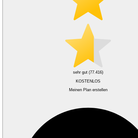
sehr gut (77.416)
KOSTENLOS
Meinen Plan erstellen