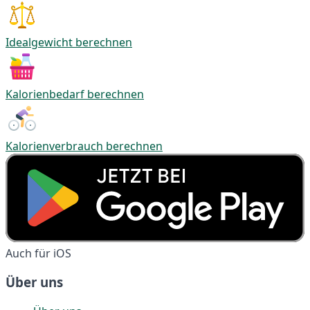
Idealgewicht berechnen
Kalorienbedarf berechnen
Kalorienverbrauch berechnen
Auch für iOS
Über uns