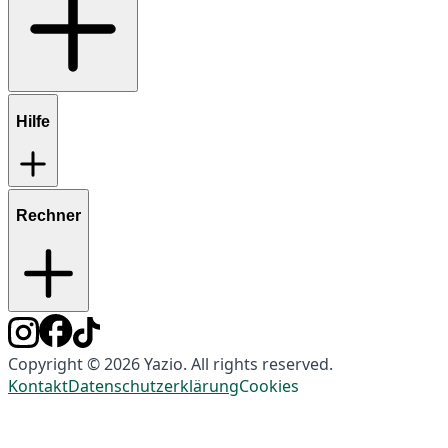
Hilfe
Rechner
Copyright © 2026 Yazio. All rights reserved.
Kontakt
Datenschutzerklärung
Cookies