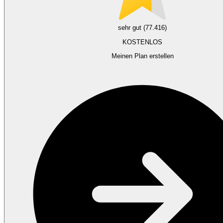
sehr gut (77.416)
KOSTENLOS
Meinen Plan erstellen