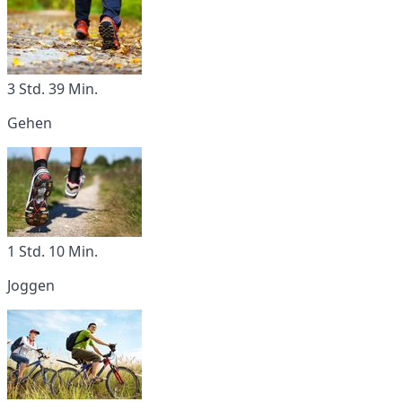
3 Std. 39 Min.
Gehen
1 Std. 10 Min.
Joggen