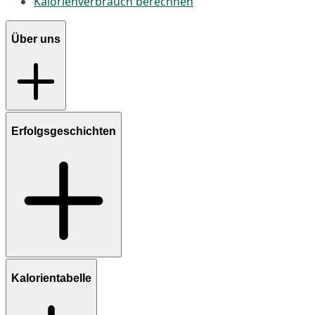
Kalorienverbrauch berechnen
Über uns
Erfolgsgeschichten
Kalorientabelle