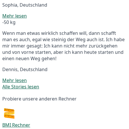
Sophia, Deutschland
Mehr lesen
-50 kg
Wenn man etwas wirklich schaffen will, dann schafft
man es auch, egal wie steinig der Weg auch ist. Ich habe
mir immer gesagt: Ich kann nicht mehr zurückgehen
und von vorne starten, aber ich kann heute starten und
einen neuen Weg gehen!
Dennis, Deutschland
Mehr lesen
Alle Stories lesen
Probiere unsere anderen Rechner
BMI Rechner