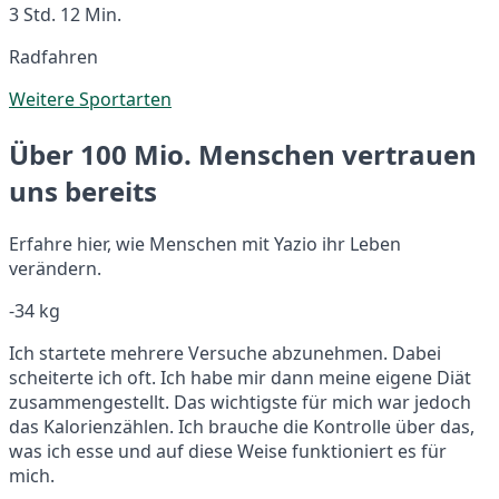
3 Std. 12 Min.
Radfahren
Weitere Sportarten
Über 100 Mio. Menschen vertrauen
uns bereits
Erfahre hier, wie Menschen mit Yazio ihr Leben
verändern.
-34 kg
Ich startete mehrere Versuche abzunehmen. Dabei
scheiterte ich oft. Ich habe mir dann meine eigene Diät
zusammengestellt. Das wichtigste für mich war jedoch
das Kalorienzählen. Ich brauche die Kontrolle über das,
was ich esse und auf diese Weise funktioniert es für
mich.