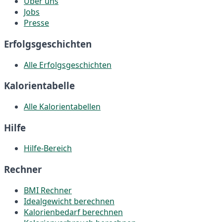
Über uns
Jobs
Presse
Erfolgsgeschichten
Alle Erfolgsgeschichten
Kalorientabelle
Alle Kalorientabellen
Hilfe
Hilfe-Bereich
Rechner
BMI Rechner
Idealgewicht berechnen
Kalorienbedarf berechnen