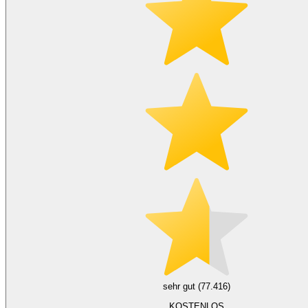
sehr gut (77.416)
KOSTENLOS