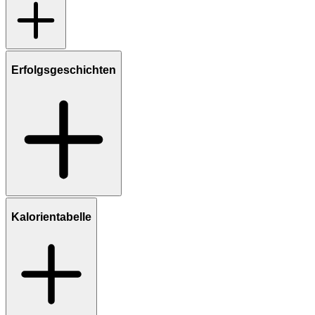
Erfolgsgeschichten
Kalorientabelle