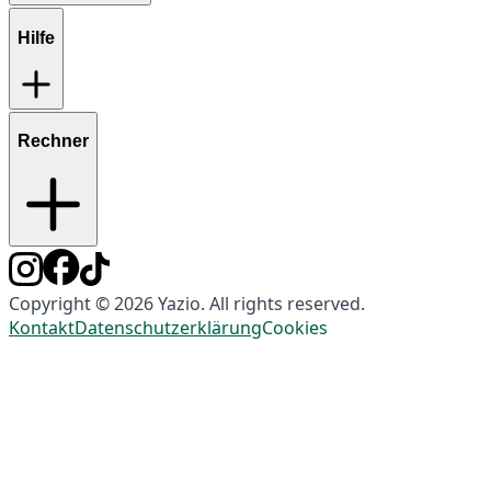
Hilfe
Rechner
Copyright © 2026 Yazio. All rights reserved.
Kontakt
Datenschutzerklärung
Cookies