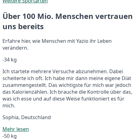
Weitere Sportarten
Über 100 Mio. Menschen vertrauen
uns bereits
Erfahre hier, wie Menschen mit Yazio ihr Leben
verändern.
-34 kg
Ich startete mehrere Versuche abzunehmen. Dabei
scheiterte ich oft. Ich habe mir dann meine eigene Diät
zusammengestellt. Das wichtigste für mich war jedoch
das Kalorienzählen. Ich brauche die Kontrolle über das,
was ich esse und auf diese Weise funktioniert es für
mich.
Sophia, Deutschland
Mehr lesen
-50 kg