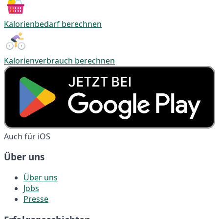
Kalorienbedarf berechnen
Kalorienverbrauch berechnen
Auch für iOS
Über uns
Über uns
Jobs
Presse