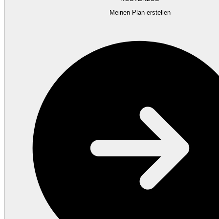
Meinen Plan erstellen