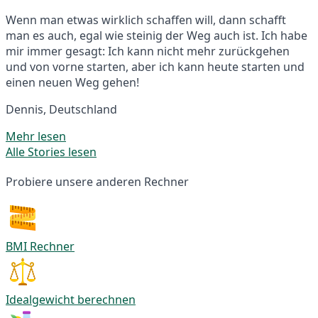
Wenn man etwas wirklich schaffen will, dann schafft
man es auch, egal wie steinig der Weg auch ist. Ich habe
mir immer gesagt: Ich kann nicht mehr zurückgehen
und von vorne starten, aber ich kann heute starten und
einen neuen Weg gehen!
Dennis, Deutschland
Mehr lesen
Alle Stories lesen
Probiere unsere anderen Rechner
BMI Rechner
Idealgewicht berechnen