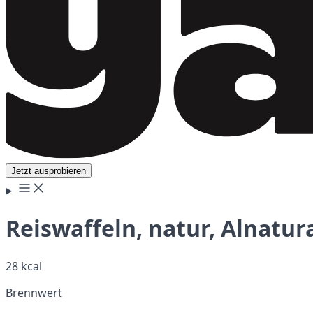
Jetzt ausprobieren
Reiswaffeln, natur, Alnatur
28 kcal
Brennwert