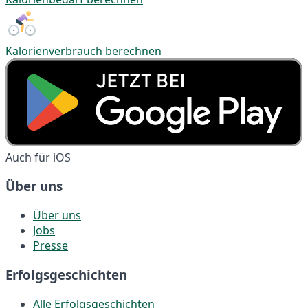
Kalorienverbrauch berechnen
Auch für iOS
Über uns
Über uns
Jobs
Presse
Erfolgsgeschichten
Alle Erfolgsgeschichten