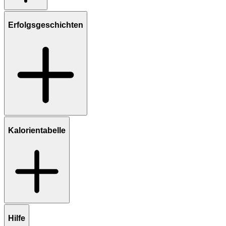
Erfolgsgeschichten
Kalorientabelle
Hilfe