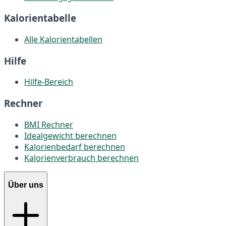
Kalorientabelle
Alle Kalorientabellen
Hilfe
Hilfe-Bereich
Rechner
BMI Rechner
Idealgewicht berechnen
Kalorienbedarf berechnen
Kalorienverbrauch berechnen
Über uns