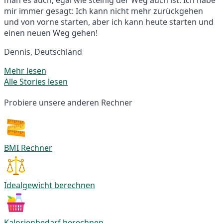
mir immer gesagt: Ich kann nicht mehr zurückgehen
und von vorne starten, aber ich kann heute starten und
einen neuen Weg gehen!
Dennis, Deutschland
Mehr lesen
Alle Stories lesen
Probiere unsere anderen Rechner
BMI Rechner
Idealgewicht berechnen
Kalorienbedarf berechnen