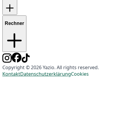
Rechner
Copyright © 2026 Yazio. All rights reserved.
Kontakt
Datenschutzerklärung
Cookies