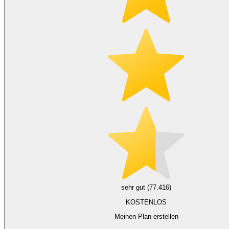
sehr gut (77.416)
KOSTENLOS
Meinen Plan erstellen