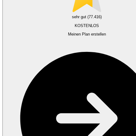
sehr gut (77.416)
KOSTENLOS
Meinen Plan erstellen