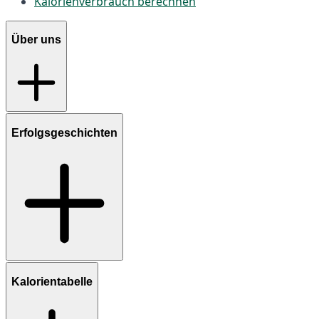
Kalorienverbrauch berechnen
Über uns
Erfolgsgeschichten
Kalorientabelle