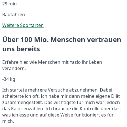
29 min
Radfahren
Weitere Sportarten
Über 100 Mio. Menschen vertrauen
uns bereits
Erfahre hier, wie Menschen mit Yazio ihr Leben
verändern.
-34 kg
Ich startete mehrere Versuche abzunehmen. Dabei
scheiterte ich oft. Ich habe mir dann meine eigene Diät
zusammengestellt. Das wichtigste für mich war jedoch
das Kalorienzählen. Ich brauche die Kontrolle über das,
was ich esse und auf diese Weise funktioniert es für
mich.