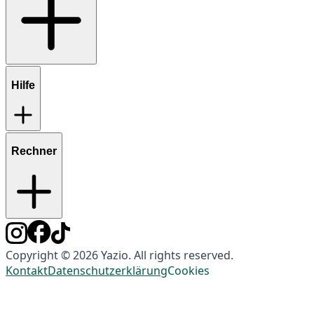
Hilfe
Rechner
Copyright © 2026 Yazio. All rights reserved.
Kontakt
Datenschutzerklärung
Cookies