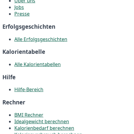
Über uns
Jobs
Presse
Erfolgsgeschichten
Alle Erfolgsgeschichten
Kalorientabelle
Alle Kalorientabellen
Hilfe
Hilfe-Bereich
Rechner
BMI Rechner
Idealgewicht berechnen
Kalorienbedarf berechnen