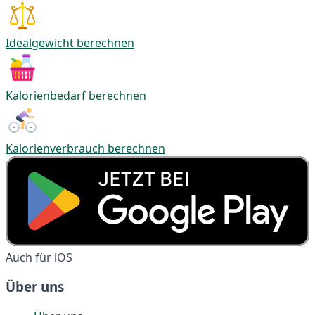
Idealgewicht berechnen
Kalorienbedarf berechnen
Kalorienverbrauch berechnen
Auch für iOS
Über uns