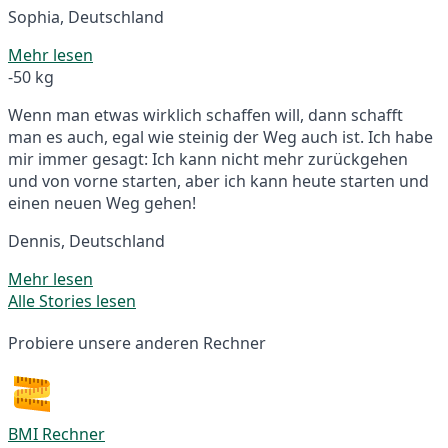
Sophia, Deutschland
Mehr lesen
-50 kg
Wenn man etwas wirklich schaffen will, dann schafft
man es auch, egal wie steinig der Weg auch ist. Ich habe
mir immer gesagt: Ich kann nicht mehr zurückgehen
und von vorne starten, aber ich kann heute starten und
einen neuen Weg gehen!
Dennis, Deutschland
Mehr lesen
Alle Stories lesen
Probiere unsere anderen Rechner
BMI Rechner