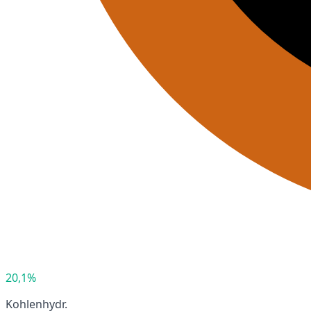
20,1%
Kohlenhydr.