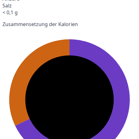
Salz
< 0,1 g
Zusammensetzung der Kalorien