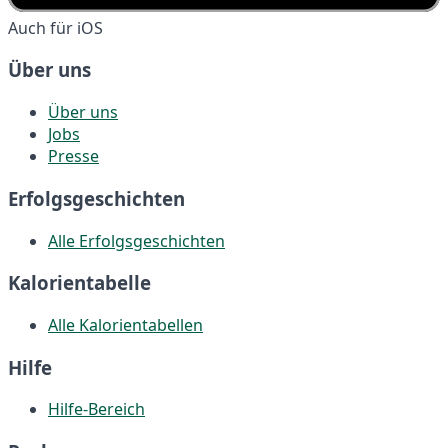
Auch für iOS
Über uns
Über uns
Jobs
Presse
Erfolgsgeschichten
Alle Erfolgsgeschichten
Kalorientabelle
Alle Kalorientabellen
Hilfe
Hilfe-Bereich