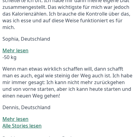
scheiterte ich oft. Ich habe mir dann meine eigene Diät
zusammengestellt. Das wichtigste für mich war jedoch
das Kalorienzählen. Ich brauche die Kontrolle über das,
was ich esse und auf diese Weise funktioniert es für
mich.
Sophia, Deutschland
Mehr lesen
-50 kg
Wenn man etwas wirklich schaffen will, dann schafft
man es auch, egal wie steinig der Weg auch ist. Ich habe
mir immer gesagt: Ich kann nicht mehr zurückgehen
und von vorne starten, aber ich kann heute starten und
einen neuen Weg gehen!
Dennis, Deutschland
Mehr lesen
Alle Stories lesen