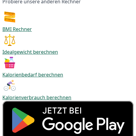
Probiere unsere anderen Rechner
BMI Rechner
Idealgewicht berechnen
Kalorienbedarf berechnen
Kalorienverbrauch berechnen