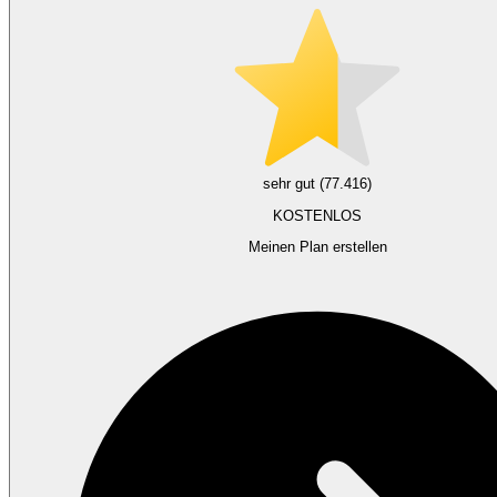
sehr gut (77.416)
KOSTENLOS
Meinen Plan erstellen