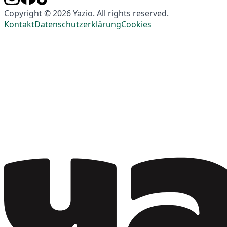
Copyright © 2026 Yazio. All rights reserved.
Kontakt
Datenschutzerklärung
Cookies