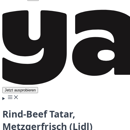
Jetzt ausprobieren
Rind-Beef Tatar,
Metzgerfrisch (Lidl)