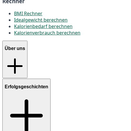
Rechner
BMI Rechner
Idealgewicht berechnen
Kalorienbedarf berechnen
Kalorienverbrauch berechnen
Über uns
Erfolgsgeschichten