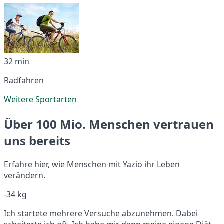
32 min
Radfahren
Weitere Sportarten
Über 100 Mio. Menschen vertrauen
uns bereits
Erfahre hier, wie Menschen mit Yazio ihr Leben
verändern.
-34 kg
Ich startete mehrere Versuche abzunehmen. Dabei