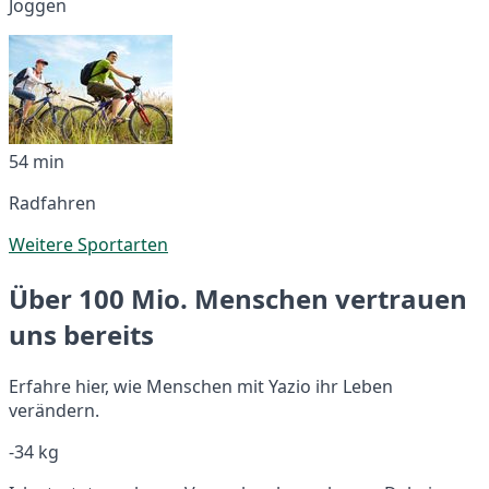
Joggen
54 min
Radfahren
Weitere Sportarten
Über 100 Mio. Menschen vertrauen
uns bereits
Erfahre hier, wie Menschen mit Yazio ihr Leben
verändern.
-34 kg