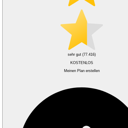
sehr gut (77.416)
KOSTENLOS
Meinen Plan erstellen