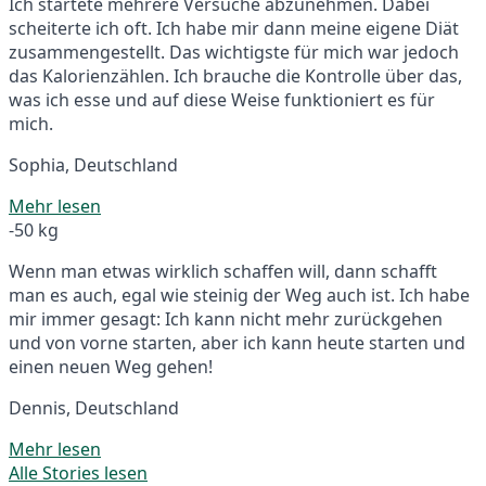
Ich startete mehrere Versuche abzunehmen. Dabei
scheiterte ich oft. Ich habe mir dann meine eigene Diät
zusammengestellt. Das wichtigste für mich war jedoch
das Kalorienzählen. Ich brauche die Kontrolle über das,
was ich esse und auf diese Weise funktioniert es für
mich.
Sophia, Deutschland
Mehr lesen
-50 kg
Wenn man etwas wirklich schaffen will, dann schafft
man es auch, egal wie steinig der Weg auch ist. Ich habe
mir immer gesagt: Ich kann nicht mehr zurückgehen
und von vorne starten, aber ich kann heute starten und
einen neuen Weg gehen!
Dennis, Deutschland
Mehr lesen
Alle Stories lesen