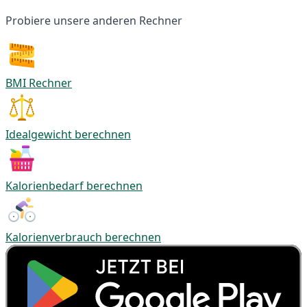
Probiere unsere anderen Rechner
BMI Rechner
Idealgewicht berechnen
Kalorienbedarf berechnen
Kalorienverbrauch berechnen