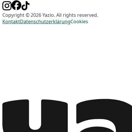
Copyright © 2026 Yazio. All rights reserved.
Kontakt
Datenschutzerklärung
Cookies