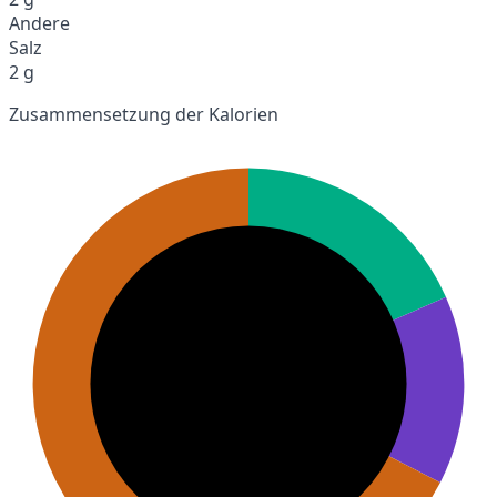
Andere
Salz
2 g
Zusammensetzung der Kalorien