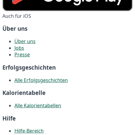
Auch für iOS
Über uns
Über uns
Jobs
Presse
Erfolgsgeschichten
Alle Erfolgsgeschichten
Kalorientabelle
Alle Kalorientabellen
Hilfe
Hilfe-Bereich