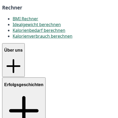
Rechner
BMI Rechner
Idealgewicht berechnen
Kalorienbedarf berechnen
Kalorienverbrauch berechnen
Über uns
Erfolgsgeschichten