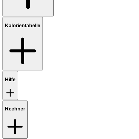
Kalorientabelle
Hilfe
Rechner