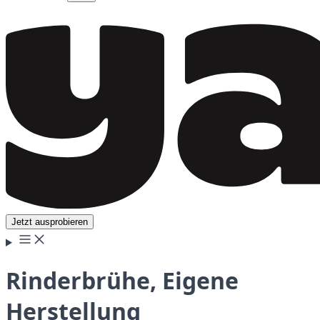
Jetzt ausprobieren
Rinderbrühe, Eigene
Herstellung