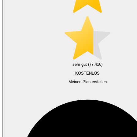
sehr gut (77.416)
KOSTENLOS
Meinen Plan erstellen