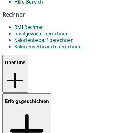
Hilfe-Bereich
Rechner
BMI Rechner
Idealgewicht berechnen
Kalorienbedarf berechnen
Kalorienverbrauch berechnen
Über uns
Erfolgsgeschichten