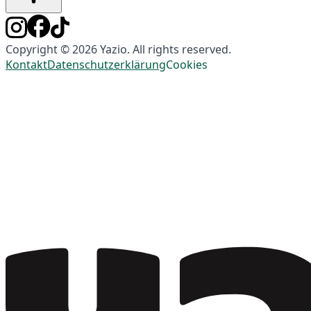
Copyright © 2026 Yazio. All rights reserved.
Kontakt
Datenschutzerklärung
Cookies