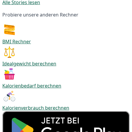
Alle Stories lesen
Probiere unsere anderen Rechner
BMI Rechner
Idealgewicht berechnen
Kalorienbedarf berechnen
Kalorienverbrauch berechnen