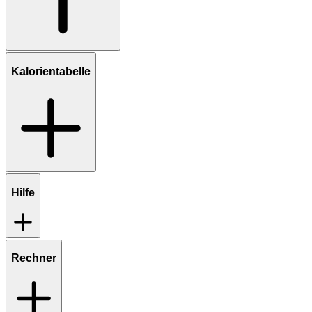
Kalorientabelle
Hilfe
Rechner