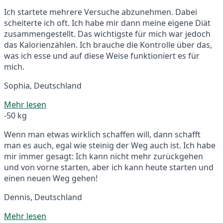
Ich startete mehrere Versuche abzunehmen. Dabei
scheiterte ich oft. Ich habe mir dann meine eigene Diät
zusammengestellt. Das wichtigste für mich war jedoch
das Kalorienzählen. Ich brauche die Kontrolle über das,
was ich esse und auf diese Weise funktioniert es für
mich.
Sophia, Deutschland
Mehr lesen
-50 kg
Wenn man etwas wirklich schaffen will, dann schafft
man es auch, egal wie steinig der Weg auch ist. Ich habe
mir immer gesagt: Ich kann nicht mehr zurückgehen
und von vorne starten, aber ich kann heute starten und
einen neuen Weg gehen!
Dennis, Deutschland
Mehr lesen