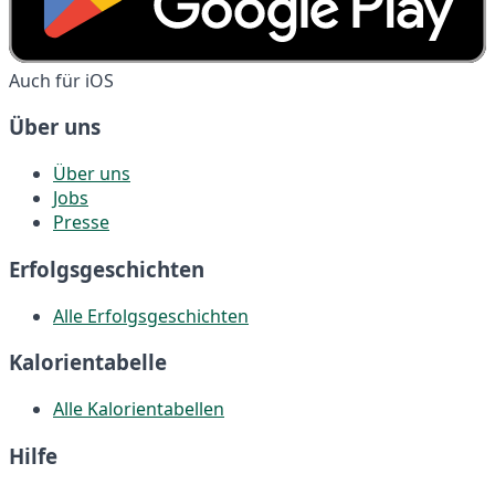
Auch für iOS
Über uns
Über uns
Jobs
Presse
Erfolgsgeschichten
Alle Erfolgsgeschichten
Kalorientabelle
Alle Kalorientabellen
Hilfe