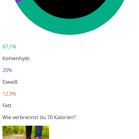
67,1%
Kohlenhydr.
20%
Eiweiß
12,9%
Fett
Wie verbrennst du 70 Kalorien?