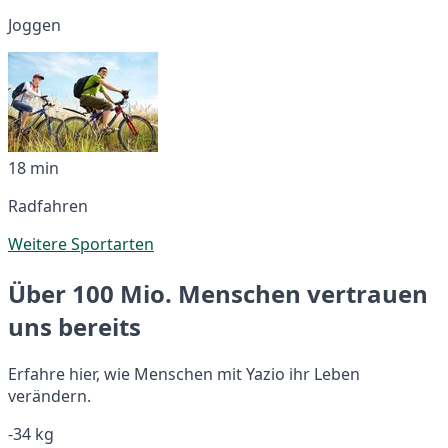
Joggen
18 min
Radfahren
Weitere Sportarten
Über 100 Mio. Menschen vertrauen
uns bereits
Erfahre hier, wie Menschen mit Yazio ihr Leben
verändern.
-34 kg