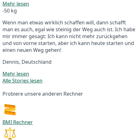
Mehr lesen
-50 kg
Wenn man etwas wirklich schaffen will, dann schafft
man es auch, egal wie steinig der Weg auch ist. Ich habe
mir immer gesagt: Ich kann nicht mehr zurückgehen
und von vorne starten, aber ich kann heute starten und
einen neuen Weg gehen!
Dennis, Deutschland
Mehr lesen
Alle Stories lesen
Probiere unsere anderen Rechner
BMI Rechner