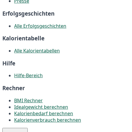
Presse
Erfolgsgeschichten
Alle Erfolgsgeschichten
Kalorientabelle
Alle Kalorientabellen
Hilfe
Hilfe-Bereich
Rechner
BMI Rechner
Idealgewicht berechnen
Kalorienbedarf berechnen
Kalorienverbrauch berechnen