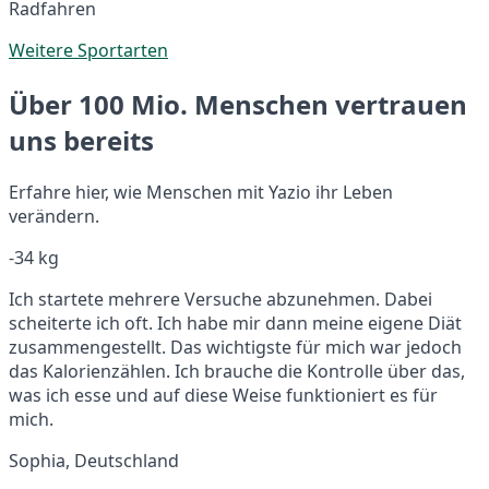
Radfahren
Weitere Sportarten
Über 100 Mio. Menschen vertrauen
uns bereits
Erfahre hier, wie Menschen mit Yazio ihr Leben
verändern.
-34 kg
Ich startete mehrere Versuche abzunehmen. Dabei
scheiterte ich oft. Ich habe mir dann meine eigene Diät
zusammengestellt. Das wichtigste für mich war jedoch
das Kalorienzählen. Ich brauche die Kontrolle über das,
was ich esse und auf diese Weise funktioniert es für
mich.
Sophia, Deutschland