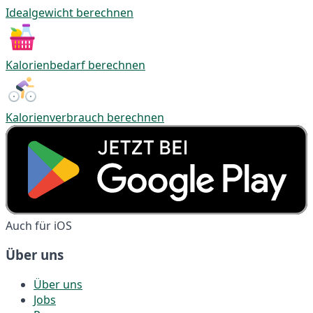
Idealgewicht berechnen
Kalorienbedarf berechnen
Kalorienverbrauch berechnen
Auch für iOS
Über uns
Über uns
Jobs