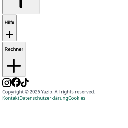
Hilfe
Rechner
Copyright © 2026 Yazio. All rights reserved.
Kontakt
Datenschutzerklärung
Cookies