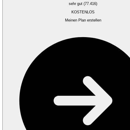
sehr gut (77.416)
KOSTENLOS
Meinen Plan erstellen