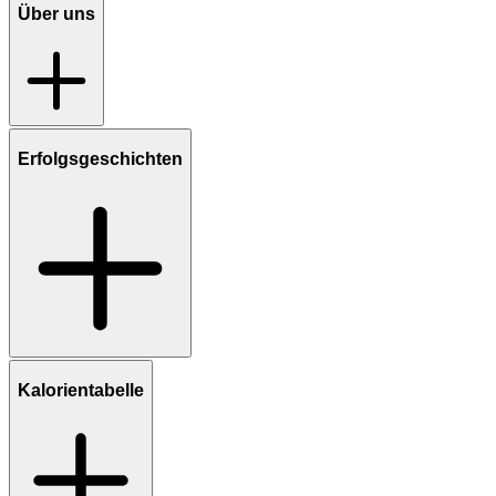
Über uns
Erfolgsgeschichten
Kalorientabelle