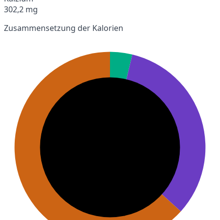
302,2 mg
Zusammensetzung der Kalorien