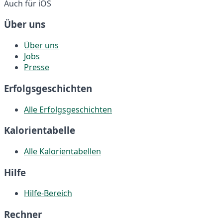
Auch für iOS
Über uns
Über uns
Jobs
Presse
Erfolgsgeschichten
Alle Erfolgsgeschichten
Kalorientabelle
Alle Kalorientabellen
Hilfe
Hilfe-Bereich
Rechner