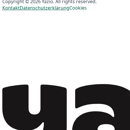
Copyright © 2026 Yazio. All rights reserved.
Kontakt
Datenschutzerklärung
Cookies