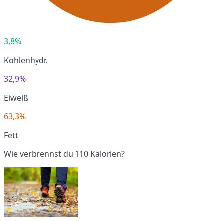
3,8%
Kohlenhydr.
32,9%
Eiweiß
63,3%
Fett
Wie verbrennst du 110 Kalorien?