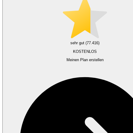
sehr gut (77.416)
KOSTENLOS
Meinen Plan erstellen