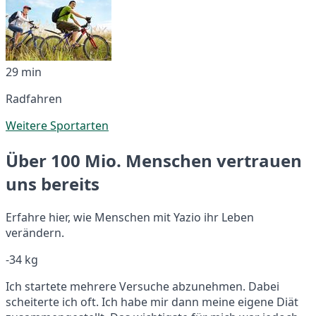
29 min
Radfahren
Weitere Sportarten
Über 100 Mio. Menschen vertrauen
uns bereits
Erfahre hier, wie Menschen mit Yazio ihr Leben
verändern.
-34 kg
Ich startete mehrere Versuche abzunehmen. Dabei
scheiterte ich oft. Ich habe mir dann meine eigene Diät