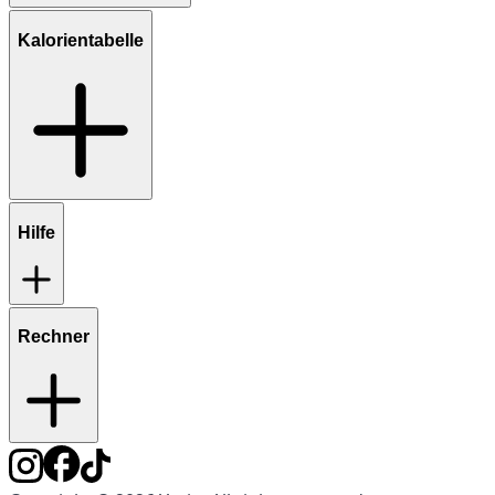
Kalorientabelle
Hilfe
Rechner