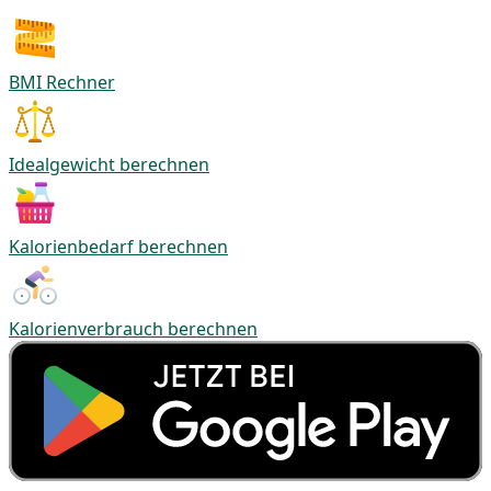
BMI Rechner
Idealgewicht berechnen
Kalorienbedarf berechnen
Kalorienverbrauch berechnen