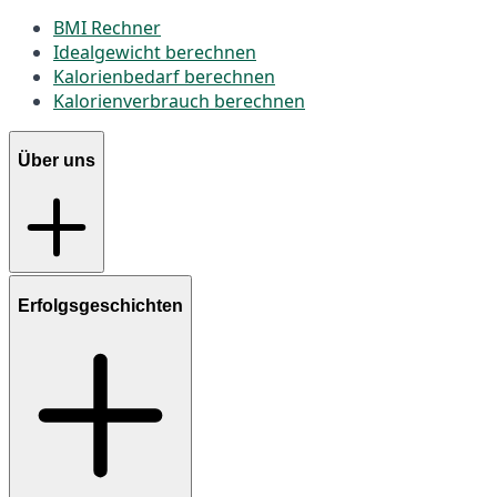
BMI Rechner
Idealgewicht berechnen
Kalorienbedarf berechnen
Kalorienverbrauch berechnen
Über uns
Erfolgsgeschichten