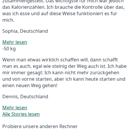
zusammengestellt. Das wichtigste für mich war jedoch
das Kalorienzählen. Ich brauche die Kontrolle über das,
was ich esse und auf diese Weise funktioniert es für
mich.
Sophia, Deutschland
Mehr lesen
-50 kg
Wenn man etwas wirklich schaffen will, dann schafft
man es auch, egal wie steinig der Weg auch ist. Ich habe
mir immer gesagt: Ich kann nicht mehr zurückgehen
und von vorne starten, aber ich kann heute starten und
einen neuen Weg gehen!
Dennis, Deutschland
Mehr lesen
Alle Stories lesen
Probiere unsere anderen Rechner