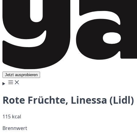
Jetzt ausprobieren
Rote Früchte, Linessa (Lidl)
115 kcal
Brennwert