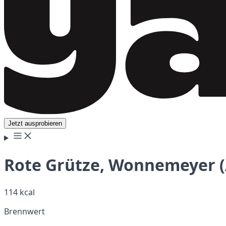
Jetzt ausprobieren
Rote Grütze, Wonnemeyer (
114 kcal
Brennwert