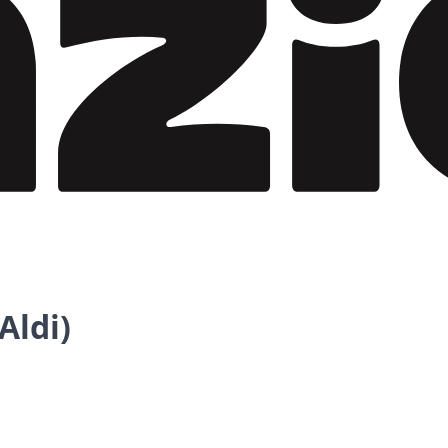
Aldi)