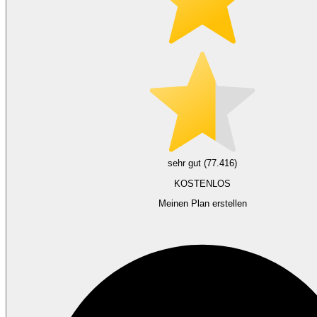
sehr gut (77.416)
KOSTENLOS
Meinen Plan erstellen