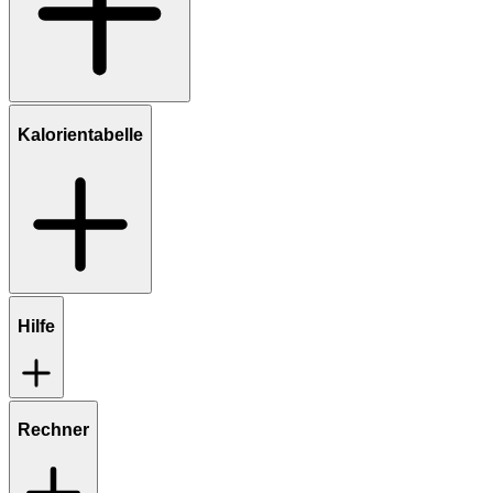
Kalorientabelle
Hilfe
Rechner