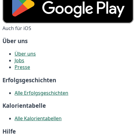
Auch für iOS
Über uns
Über uns
Jobs
Presse
Erfolgsgeschichten
Alle Erfolgsgeschichten
Kalorientabelle
Alle Kalorientabellen
Hilfe