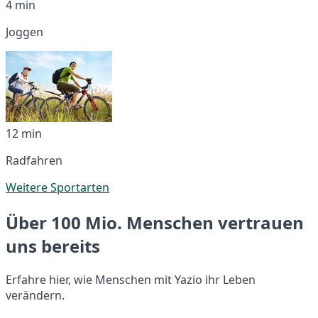
4 min
Joggen
12 min
Radfahren
Weitere Sportarten
Über 100 Mio. Menschen vertrauen
uns bereits
Erfahre hier, wie Menschen mit Yazio ihr Leben
verändern.