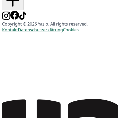
Copyright © 2026 Yazio. All rights reserved.
Kontakt
Datenschutzerklärung
Cookies