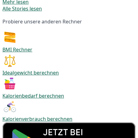
Mehr lesen
Alle Stories lesen
Probiere unsere anderen Rechner
BMI Rechner
Idealgewicht berechnen
Kalorienbedarf berechnen
Kalorienverbrauch berechnen