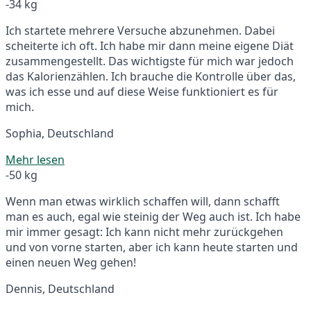
-34 kg
Ich startete mehrere Versuche abzunehmen. Dabei
scheiterte ich oft. Ich habe mir dann meine eigene Diät
zusammengestellt. Das wichtigste für mich war jedoch
das Kalorienzählen. Ich brauche die Kontrolle über das,
was ich esse und auf diese Weise funktioniert es für
mich.
Sophia, Deutschland
Mehr lesen
-50 kg
Wenn man etwas wirklich schaffen will, dann schafft
man es auch, egal wie steinig der Weg auch ist. Ich habe
mir immer gesagt: Ich kann nicht mehr zurückgehen
und von vorne starten, aber ich kann heute starten und
einen neuen Weg gehen!
Dennis, Deutschland