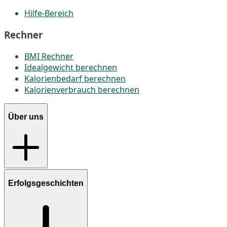
Hilfe-Bereich
Rechner
BMI Rechner
Idealgewicht berechnen
Kalorienbedarf berechnen
Kalorienverbrauch berechnen
Über uns
Erfolgsgeschichten