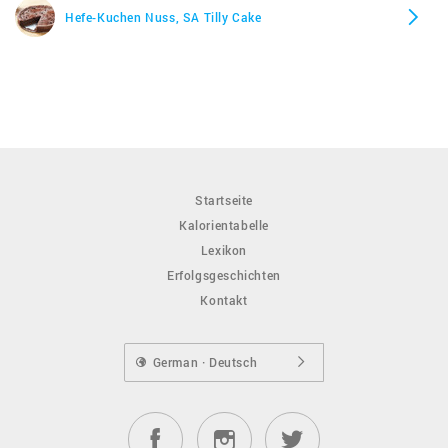
Hefe-Kuchen Nuss, SA Tilly Cake
Startseite
Kalorientabelle
Lexikon
Erfolgsgeschichten
Kontakt
German · Deutsch