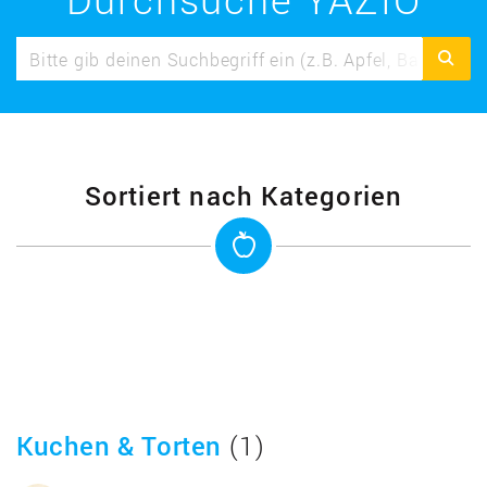
Sortiert nach Kategorien
Kuchen & Torten
(1)