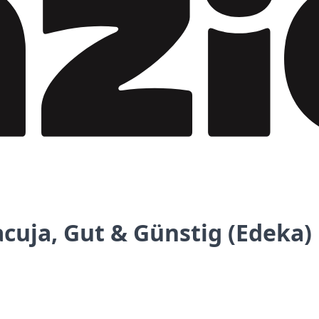
cuja, Gut & Günstig (Edeka)