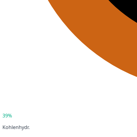
39%
Kohlenhydr.