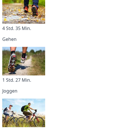
4 Std. 35 Min.
Gehen
1 Std. 27 Min.
Joggen