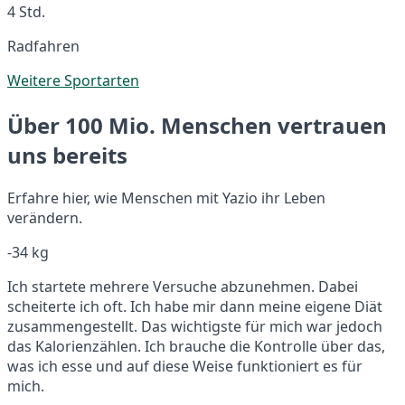
4 Std.
Radfahren
Weitere Sportarten
Über 100 Mio. Menschen vertrauen
uns bereits
Erfahre hier, wie Menschen mit Yazio ihr Leben
verändern.
-34 kg
Ich startete mehrere Versuche abzunehmen. Dabei
scheiterte ich oft. Ich habe mir dann meine eigene Diät
zusammengestellt. Das wichtigste für mich war jedoch
das Kalorienzählen. Ich brauche die Kontrolle über das,
was ich esse und auf diese Weise funktioniert es für
mich.