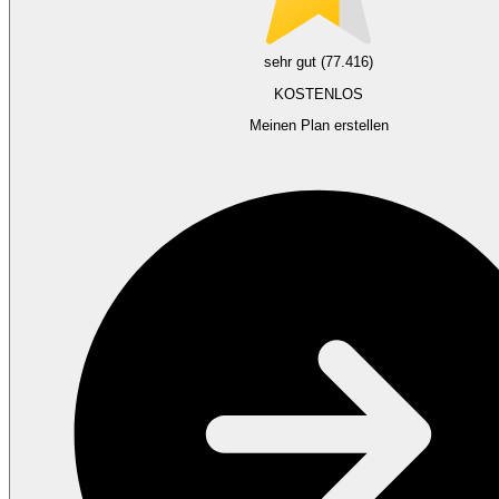
sehr gut (77.416)
KOSTENLOS
Meinen Plan erstellen