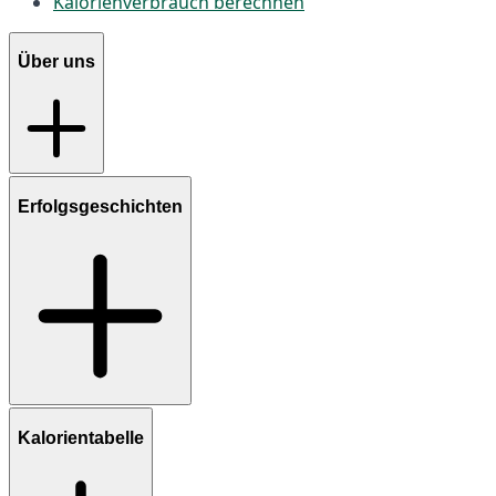
Kalorienverbrauch berechnen
Über uns
Erfolgsgeschichten
Kalorientabelle