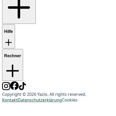
Hilfe
Rechner
Copyright © 2026 Yazio. All rights reserved.
Kontakt
Datenschutzerklärung
Cookies