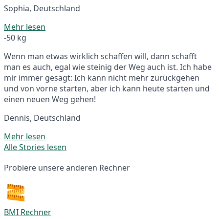
Sophia, Deutschland
Mehr lesen
-50 kg
Wenn man etwas wirklich schaffen will, dann schafft
man es auch, egal wie steinig der Weg auch ist. Ich habe
mir immer gesagt: Ich kann nicht mehr zurückgehen
und von vorne starten, aber ich kann heute starten und
einen neuen Weg gehen!
Dennis, Deutschland
Mehr lesen
Alle Stories lesen
Probiere unsere anderen Rechner
BMI Rechner