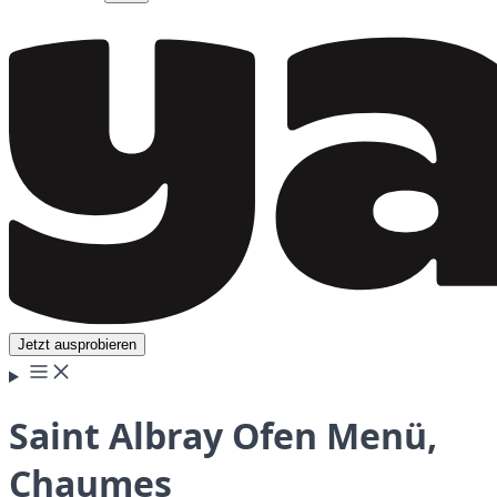
Jetzt ausprobieren
Saint Albray Ofen Menü,
Chaumes