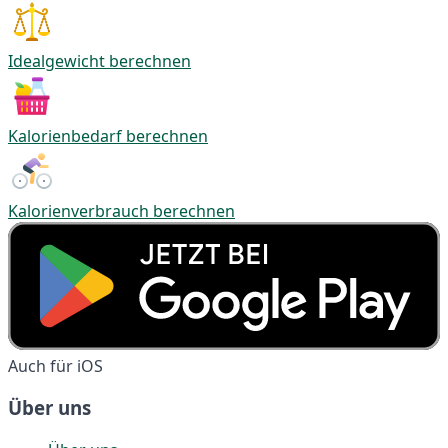
Idealgewicht berechnen
Kalorienbedarf berechnen
Kalorienverbrauch berechnen
Auch für iOS
Über uns