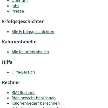
Über uns
Jobs
Presse
Erfolgsgeschichten
Alle Erfolgsgeschichten
Kalorientabelle
Alle Kalorientabellen
Hilfe
Hilfe-Bereich
Rechner
BMI Rechner
Idealgewicht berechnen
Kalorienbedarf berechnen