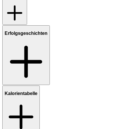
Erfolgsgeschichten
Kalorientabelle