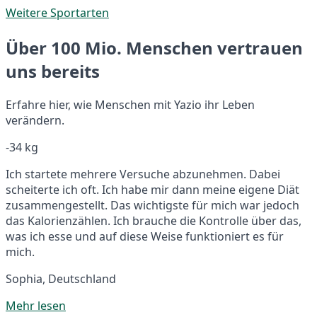
Weitere Sportarten
Über 100 Mio. Menschen vertrauen
uns bereits
Erfahre hier, wie Menschen mit Yazio ihr Leben
verändern.
-34 kg
Ich startete mehrere Versuche abzunehmen. Dabei
scheiterte ich oft. Ich habe mir dann meine eigene Diät
zusammengestellt. Das wichtigste für mich war jedoch
das Kalorienzählen. Ich brauche die Kontrolle über das,
was ich esse und auf diese Weise funktioniert es für
mich.
Sophia, Deutschland
Mehr lesen