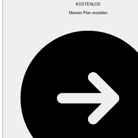
KOSTENLOS
Meinen Plan erstellen