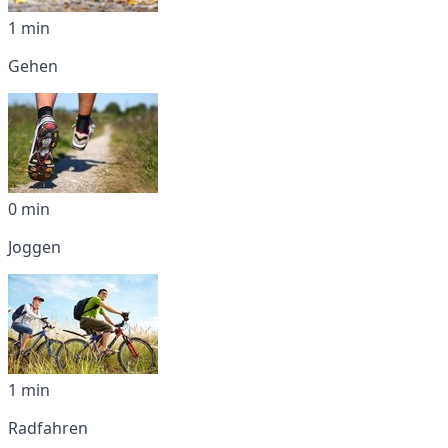
1 min
Gehen
0 min
Joggen
1 min
Radfahren