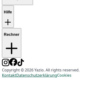
Hilfe
Rechner
Copyright © 2026 Yazio. All rights reserved.
Kontakt
Datenschutzerklärung
Cookies