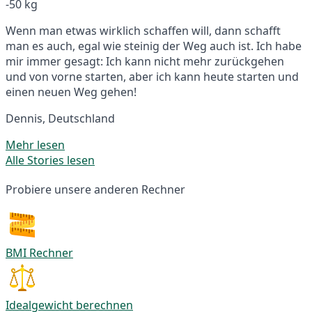
-50 kg
Wenn man etwas wirklich schaffen will, dann schafft
man es auch, egal wie steinig der Weg auch ist. Ich habe
mir immer gesagt: Ich kann nicht mehr zurückgehen
und von vorne starten, aber ich kann heute starten und
einen neuen Weg gehen!
Dennis, Deutschland
Mehr lesen
Alle Stories lesen
Probiere unsere anderen Rechner
BMI Rechner
Idealgewicht berechnen