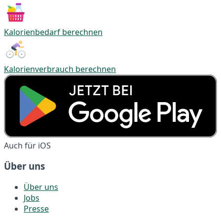
Kalorienbedarf berechnen
Kalorienverbrauch berechnen
Auch für iOS
Über uns
Über uns
Jobs
Presse