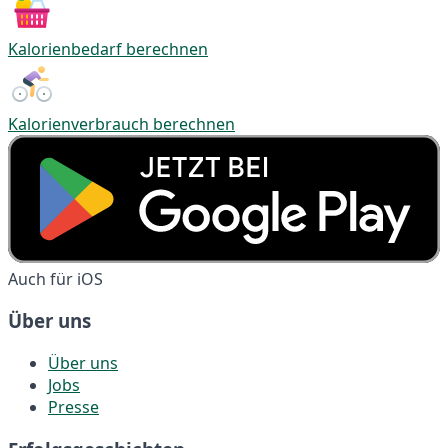
Kalorienbedarf berechnen
Kalorienverbrauch berechnen
Auch für iOS
Über uns
Über uns
Jobs
Presse