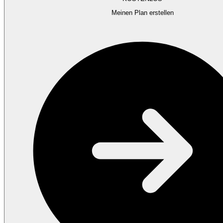
Meinen Plan erstellen