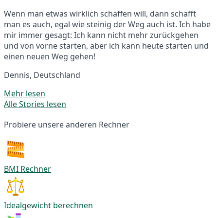
Wenn man etwas wirklich schaffen will, dann schafft
man es auch, egal wie steinig der Weg auch ist. Ich habe
mir immer gesagt: Ich kann nicht mehr zurückgehen
und von vorne starten, aber ich kann heute starten und
einen neuen Weg gehen!
Dennis, Deutschland
Mehr lesen
Alle Stories lesen
Probiere unsere anderen Rechner
BMI Rechner
Idealgewicht berechnen