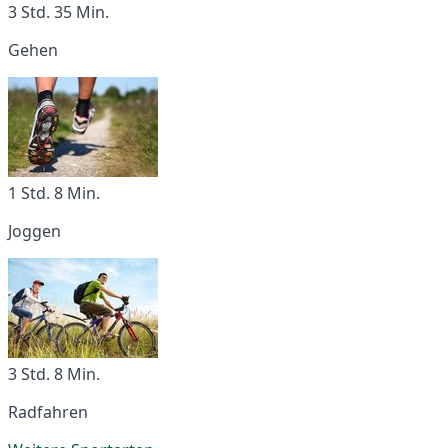
3 Std. 35 Min.
Gehen
1 Std. 8 Min.
Joggen
3 Std. 8 Min.
Radfahren