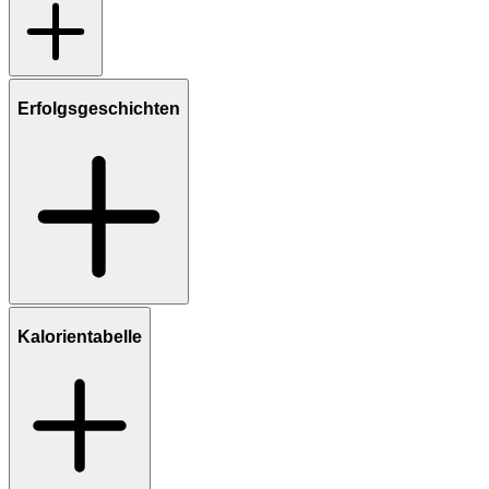
Erfolgsgeschichten
Kalorientabelle