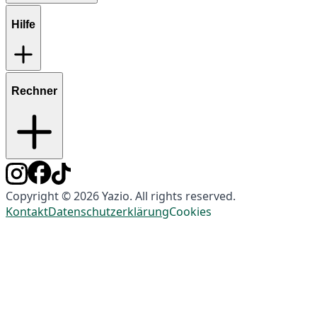
Hilfe
Rechner
Copyright © 2026 Yazio. All rights reserved.
Kontakt
Datenschutzerklärung
Cookies