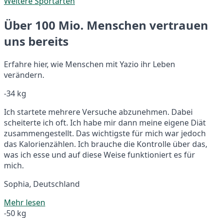
Weitere Sportarten
Über 100 Mio. Menschen vertrauen
uns bereits
Erfahre hier, wie Menschen mit Yazio ihr Leben
verändern.
-34 kg
Ich startete mehrere Versuche abzunehmen. Dabei
scheiterte ich oft. Ich habe mir dann meine eigene Diät
zusammengestellt. Das wichtigste für mich war jedoch
das Kalorienzählen. Ich brauche die Kontrolle über das,
was ich esse und auf diese Weise funktioniert es für
mich.
Sophia, Deutschland
Mehr lesen
-50 kg