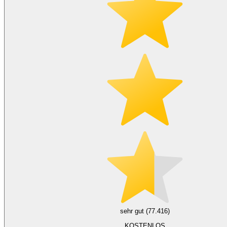
sehr gut (77.416)
KOSTENLOS