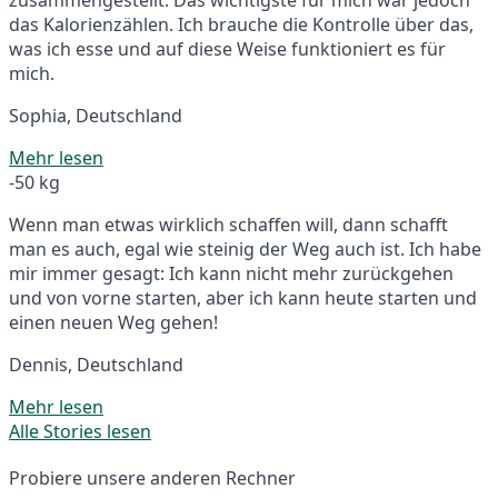
das Kalorienzählen. Ich brauche die Kontrolle über das,
was ich esse und auf diese Weise funktioniert es für
mich.
Sophia, Deutschland
Mehr lesen
-50 kg
Wenn man etwas wirklich schaffen will, dann schafft
man es auch, egal wie steinig der Weg auch ist. Ich habe
mir immer gesagt: Ich kann nicht mehr zurückgehen
und von vorne starten, aber ich kann heute starten und
einen neuen Weg gehen!
Dennis, Deutschland
Mehr lesen
Alle Stories lesen
Probiere unsere anderen Rechner