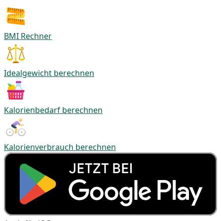
BMI Rechner
Idealgewicht berechnen
Kalorienbedarf berechnen
Kalorienverbrauch berechnen