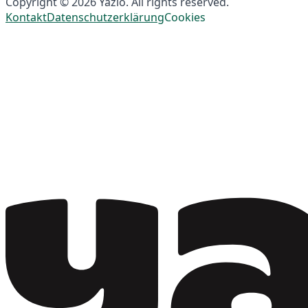
Copyright © 2026 Yazio. All rights reserved.
Kontakt
Datenschutzerklärung
Cookies