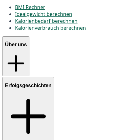
BMI Rechner
Idealgewicht berechnen
Kalorienbedarf berechnen
Kalorienverbrauch berechnen
Über uns
Erfolgsgeschichten