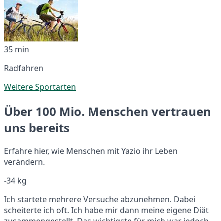
35 min
Radfahren
Weitere Sportarten
Über 100 Mio. Menschen vertrauen
uns bereits
Erfahre hier, wie Menschen mit Yazio ihr Leben
verändern.
-34 kg
Ich startete mehrere Versuche abzunehmen. Dabei
scheiterte ich oft. Ich habe mir dann meine eigene Diät
zusammengestellt. Das wichtigste für mich war jedoch