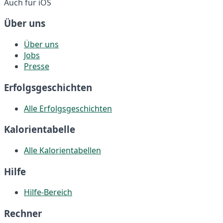
Auch für iOS
Über uns
Über uns
Jobs
Presse
Erfolgsgeschichten
Alle Erfolgsgeschichten
Kalorientabelle
Alle Kalorientabellen
Hilfe
Hilfe-Bereich
Rechner