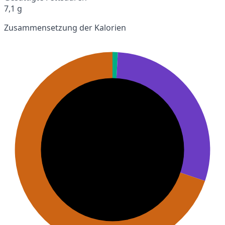
7,1 g
Zusammensetzung der Kalorien