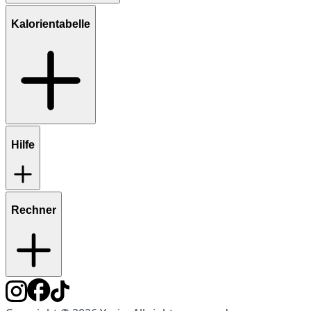
Kalorientabelle
Hilfe
Rechner