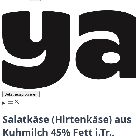
Jetzt ausprobieren
Salatkäse (Hirtenkäse) aus
Kuhmilch 45% Fett i.Tr.,