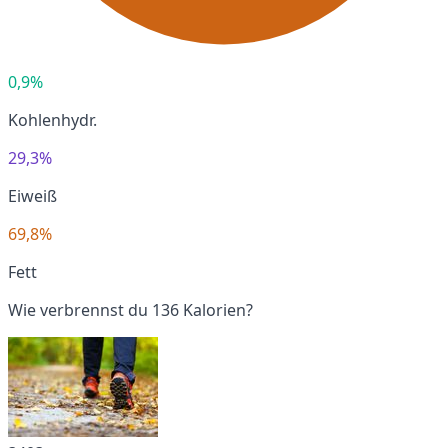
0,9%
Kohlenhydr.
29,3%
Eiweiß
69,8%
Fett
Wie verbrennst du 136 Kalorien?