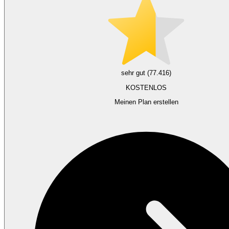
sehr gut (77.416)
KOSTENLOS
Meinen Plan erstellen