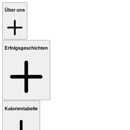
Über uns
Erfolgsgeschichten
Kalorientabelle