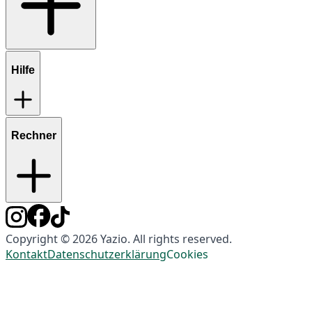
Hilfe
Rechner
Copyright © 2026 Yazio. All rights reserved.
Kontakt
Datenschutzerklärung
Cookies