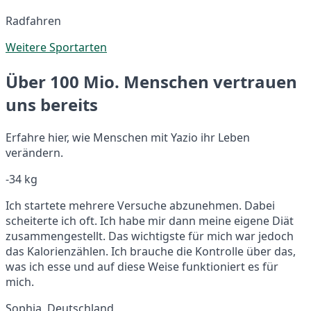
Radfahren
Weitere Sportarten
Über 100 Mio. Menschen vertrauen
uns bereits
Erfahre hier, wie Menschen mit Yazio ihr Leben
verändern.
-34 kg
Ich startete mehrere Versuche abzunehmen. Dabei
scheiterte ich oft. Ich habe mir dann meine eigene Diät
zusammengestellt. Das wichtigste für mich war jedoch
das Kalorienzählen. Ich brauche die Kontrolle über das,
was ich esse und auf diese Weise funktioniert es für
mich.
Sophia, Deutschland