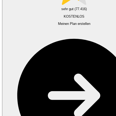
sehr gut (77.416)
KOSTENLOS
Meinen Plan erstellen