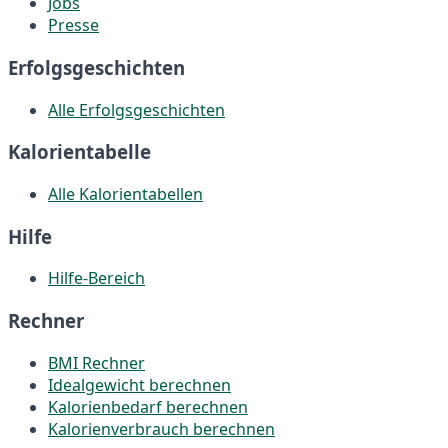
Jobs
Presse
Erfolgsgeschichten
Alle Erfolgsgeschichten
Kalorientabelle
Alle Kalorientabellen
Hilfe
Hilfe-Bereich
Rechner
BMI Rechner
Idealgewicht berechnen
Kalorienbedarf berechnen
Kalorienverbrauch berechnen