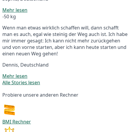
Mehr lesen
-50 kg
Wenn man etwas wirklich schaffen will, dann schafft
man es auch, egal wie steinig der Weg auch ist. Ich habe
mir immer gesagt: Ich kann nicht mehr zurückgehen
und von vorne starten, aber ich kann heute starten und
einen neuen Weg gehen!
Dennis, Deutschland
Mehr lesen
Alle Stories lesen
Probiere unsere anderen Rechner
BMI Rechner