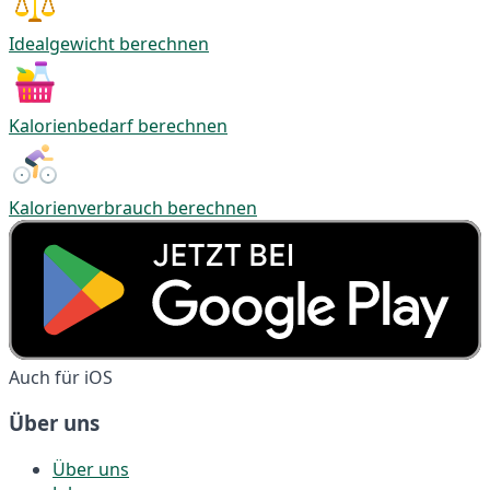
Idealgewicht berechnen
Kalorienbedarf berechnen
Kalorienverbrauch berechnen
Auch für iOS
Über uns
Über uns