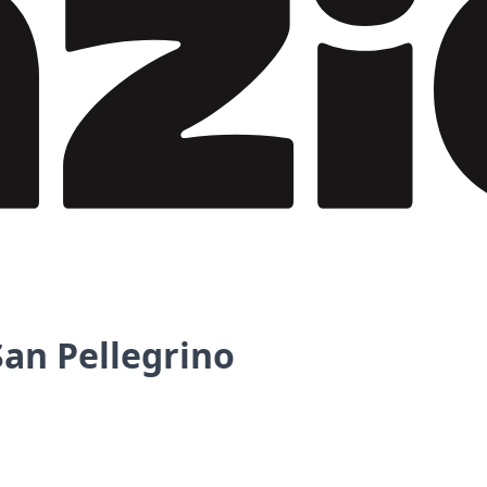
an Pellegrino