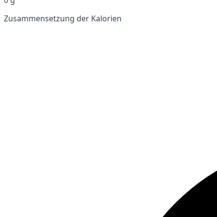
Zusammensetzung der Kalorien