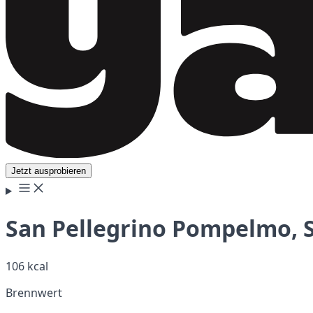
Jetzt ausprobieren
San Pellegrino Pompelmo, S
106 kcal
Brennwert