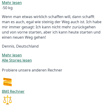
Mehr lesen
-50 kg
Wenn man etwas wirklich schaffen will, dann schafft
man es auch, egal wie steinig der Weg auch ist. Ich habe
mir immer gesagt: Ich kann nicht mehr zurückgehen
und von vorne starten, aber ich kann heute starten und
einen neuen Weg gehen!
Dennis, Deutschland
Mehr lesen
Alle Stories lesen
Probiere unsere anderen Rechner
BMI Rechner