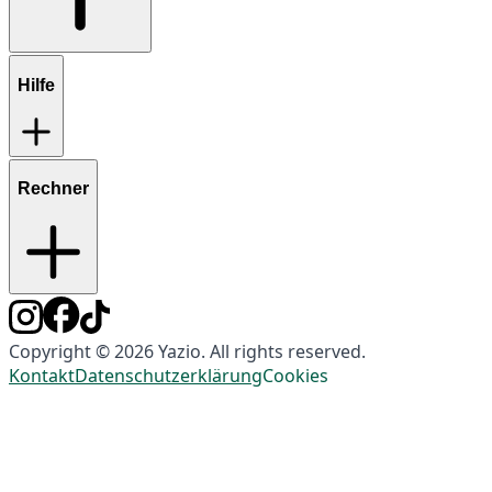
Hilfe
Rechner
Copyright © 2026 Yazio. All rights reserved.
Kontakt
Datenschutzerklärung
Cookies