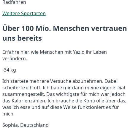
Radfahren
Weitere Sportarten
Über 100 Mio. Menschen vertrauen
uns bereits
Erfahre hier, wie Menschen mit Yazio ihr Leben
verändern.
-34 kg
Ich startete mehrere Versuche abzunehmen. Dabei
scheiterte ich oft. Ich habe mir dann meine eigene Diät
zusammengestellt. Das wichtigste für mich war jedoch
das Kalorienzählen. Ich brauche die Kontrolle über das,
was ich esse und auf diese Weise funktioniert es für
mich.
Sophia, Deutschland