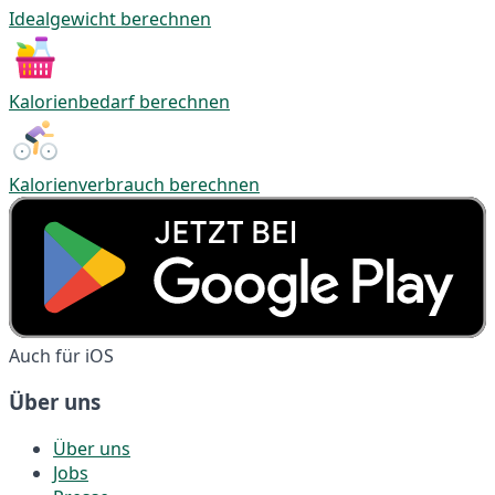
Idealgewicht berechnen
Kalorienbedarf berechnen
Kalorienverbrauch berechnen
Auch für iOS
Über uns
Über uns
Jobs