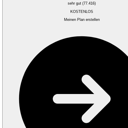
sehr gut (77.416)
KOSTENLOS
Meinen Plan erstellen