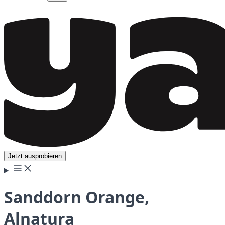
Jetzt ausprobieren
Sanddorn Orange,
Alnatura