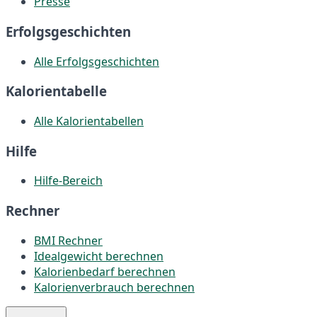
Presse
Erfolgsgeschichten
Alle Erfolgsgeschichten
Kalorientabelle
Alle Kalorientabellen
Hilfe
Hilfe-Bereich
Rechner
BMI Rechner
Idealgewicht berechnen
Kalorienbedarf berechnen
Kalorienverbrauch berechnen