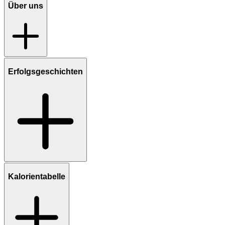
Über uns
Erfolgsgeschichten
Kalorientabelle