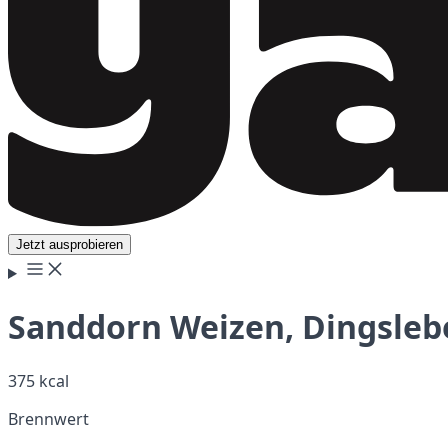
Jetzt ausprobieren
Sanddorn Weizen, Dingsleb
375 kcal
Brennwert