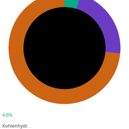
4,6%
Kohlenhydr.