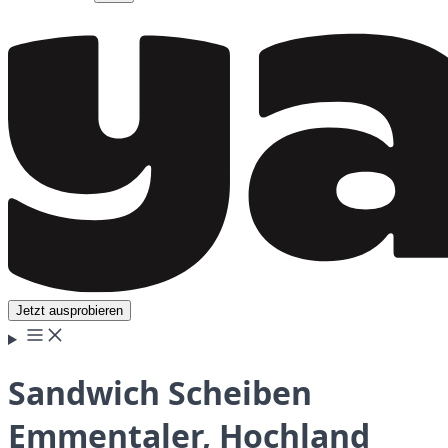
Jetzt ausprobieren
Sandwich Scheiben
Emmentaler, Hochland