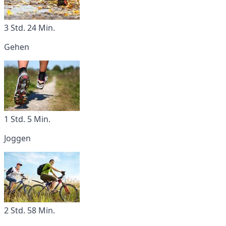
3 Std. 24 Min.
Gehen
1 Std. 5 Min.
Joggen
2 Std. 58 Min.