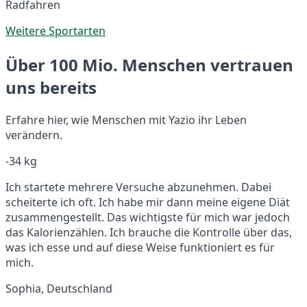
Radfahren
Weitere Sportarten
Über 100 Mio. Menschen vertrauen
uns bereits
Erfahre hier, wie Menschen mit Yazio ihr Leben
verändern.
-34 kg
Ich startete mehrere Versuche abzunehmen. Dabei
scheiterte ich oft. Ich habe mir dann meine eigene Diät
zusammengestellt. Das wichtigste für mich war jedoch
das Kalorienzählen. Ich brauche die Kontrolle über das,
was ich esse und auf diese Weise funktioniert es für
mich.
Sophia, Deutschland