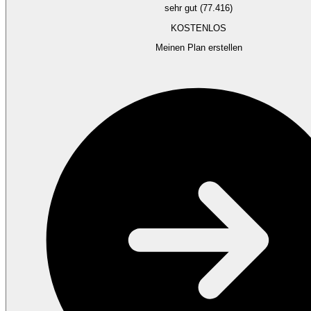
sehr gut (77.416)
KOSTENLOS
Meinen Plan erstellen