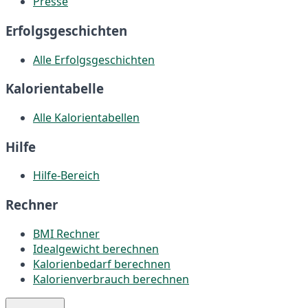
Presse
Erfolgsgeschichten
Alle Erfolgsgeschichten
Kalorientabelle
Alle Kalorientabellen
Hilfe
Hilfe-Bereich
Rechner
BMI Rechner
Idealgewicht berechnen
Kalorienbedarf berechnen
Kalorienverbrauch berechnen