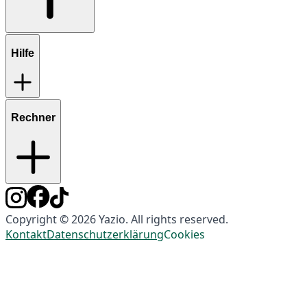
Hilfe
Rechner
Copyright © 2026 Yazio. All rights reserved.
Kontakt
Datenschutzerklärung
Cookies