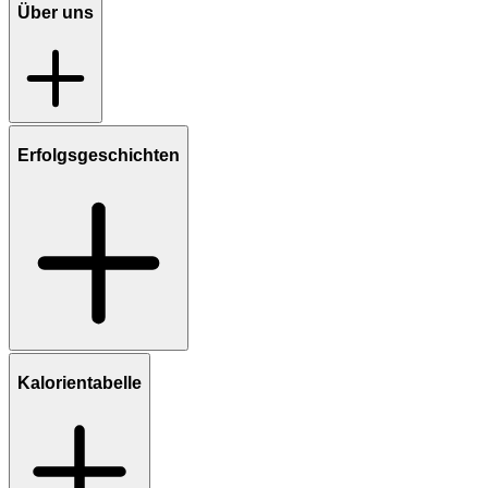
Über uns
Erfolgsgeschichten
Kalorientabelle