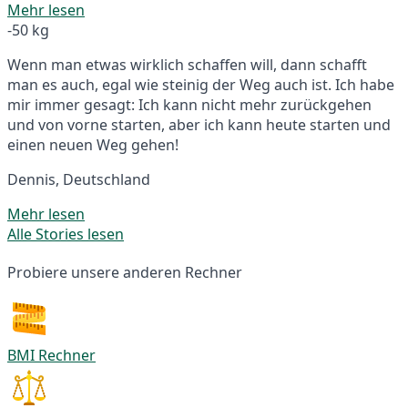
Mehr lesen
-50 kg
Wenn man etwas wirklich schaffen will, dann schafft
man es auch, egal wie steinig der Weg auch ist. Ich habe
mir immer gesagt: Ich kann nicht mehr zurückgehen
und von vorne starten, aber ich kann heute starten und
einen neuen Weg gehen!
Dennis, Deutschland
Mehr lesen
Alle Stories lesen
Probiere unsere anderen Rechner
BMI Rechner