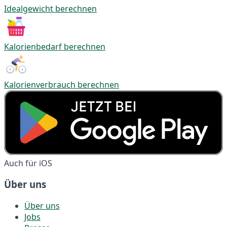
Idealgewicht berechnen
Kalorienbedarf berechnen
Kalorienverbrauch berechnen
Auch für iOS
Über uns
Über uns
Jobs