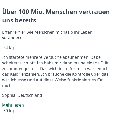
Über 100 Mio. Menschen vertrauen
uns bereits
Erfahre hier, wie Menschen mit Yazio ihr Leben
verändern.
-34 kg
Ich startete mehrere Versuche abzunehmen. Dabei
scheiterte ich oft. Ich habe mir dann meine eigene Diät
zusammengestellt. Das wichtigste für mich war jedoch
das Kalorienzählen. Ich brauche die Kontrolle über das,
was ich esse und auf diese Weise funktioniert es für
mich.
Sophia, Deutschland
Mehr lesen
-50 kg