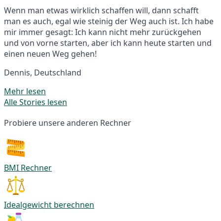
Wenn man etwas wirklich schaffen will, dann schafft
man es auch, egal wie steinig der Weg auch ist. Ich habe
mir immer gesagt: Ich kann nicht mehr zurückgehen
und von vorne starten, aber ich kann heute starten und
einen neuen Weg gehen!
Dennis, Deutschland
Mehr lesen
Alle Stories lesen
Probiere unsere anderen Rechner
BMI Rechner
Idealgewicht berechnen