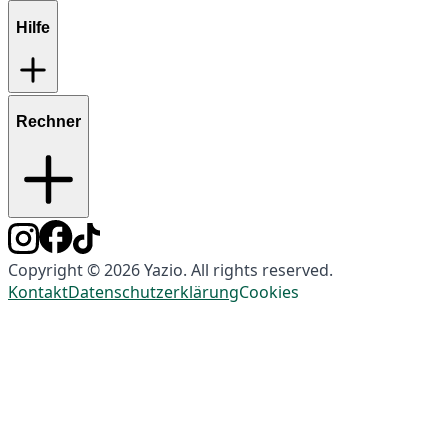
Hilfe
Rechner
Copyright © 2026 Yazio. All rights reserved.
Kontakt
Datenschutzerklärung
Cookies