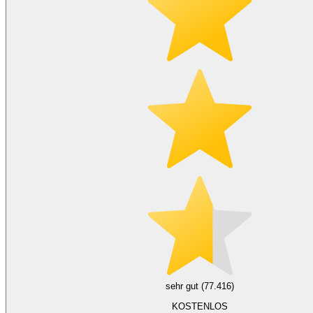
sehr gut (77.416)
KOSTENLOS