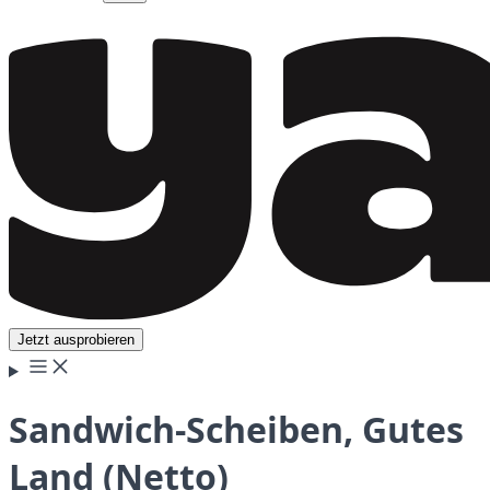
Jetzt ausprobieren
Sandwich-Scheiben, Gutes
Land (Netto)