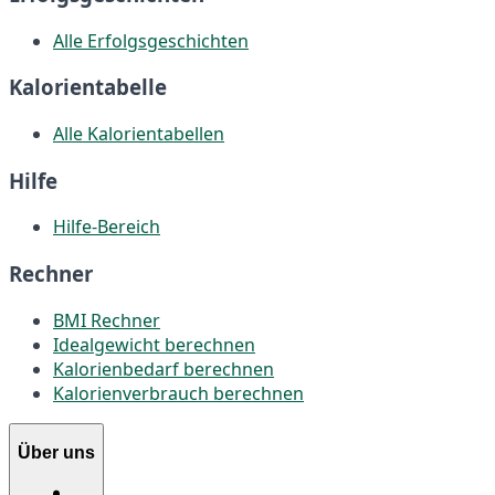
Alle Erfolgsgeschichten
Kalorientabelle
Alle Kalorientabellen
Hilfe
Hilfe-Bereich
Rechner
BMI Rechner
Idealgewicht berechnen
Kalorienbedarf berechnen
Kalorienverbrauch berechnen
Über uns