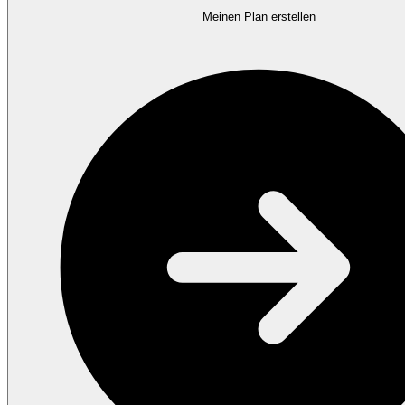
Meinen Plan erstellen