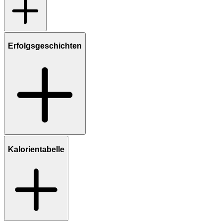
Erfolgsgeschichten
Kalorientabelle