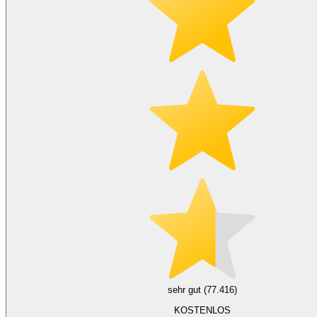
sehr gut (77.416)
KOSTENLOS