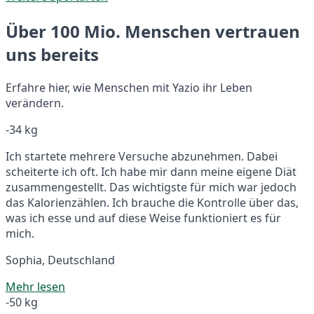
Über 100 Mio. Menschen vertrauen
uns bereits
Erfahre hier, wie Menschen mit Yazio ihr Leben
verändern.
-34 kg
Ich startete mehrere Versuche abzunehmen. Dabei
scheiterte ich oft. Ich habe mir dann meine eigene Diät
zusammengestellt. Das wichtigste für mich war jedoch
das Kalorienzählen. Ich brauche die Kontrolle über das,
was ich esse und auf diese Weise funktioniert es für
mich.
Sophia, Deutschland
Mehr lesen
-50 kg