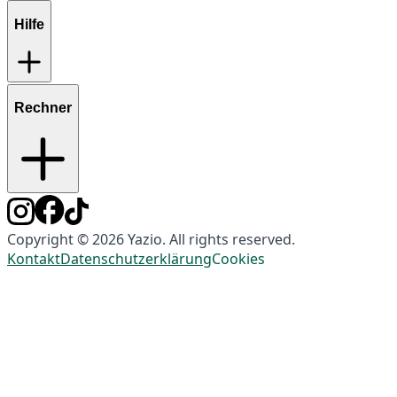
Hilfe
Rechner
Copyright © 2026 Yazio. All rights reserved.
Kontakt
Datenschutzerklärung
Cookies