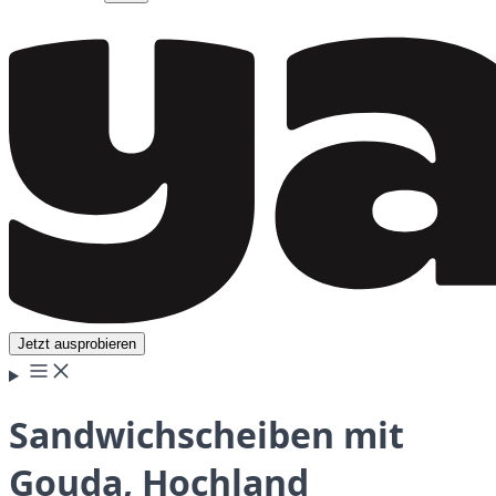
Jetzt ausprobieren
Sandwichscheiben mit
Gouda, Hochland