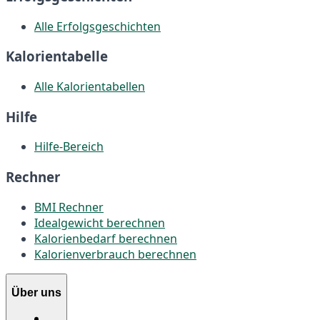
Alle Erfolgsgeschichten
Kalorientabelle
Alle Kalorientabellen
Hilfe
Hilfe-Bereich
Rechner
BMI Rechner
Idealgewicht berechnen
Kalorienbedarf berechnen
Kalorienverbrauch berechnen
Über uns