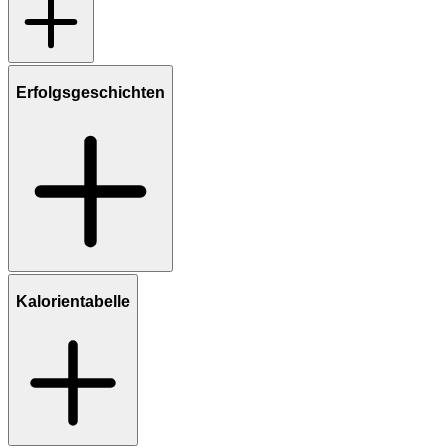
Erfolgsgeschichten
Kalorientabelle