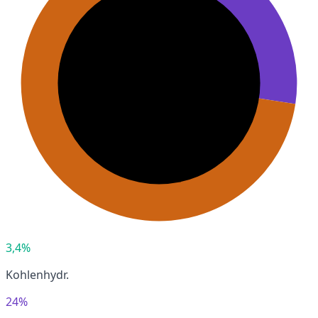
3,4%
Kohlenhydr.
24%