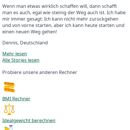
Wenn man etwas wirklich schaffen will, dann schafft
man es auch, egal wie steinig der Weg auch ist. Ich habe
mir immer gesagt: Ich kann nicht mehr zurückgehen
und von vorne starten, aber ich kann heute starten und
einen neuen Weg gehen!
Dennis, Deutschland
Mehr lesen
Alle Stories lesen
Probiere unsere anderen Rechner
BMI Rechner
Idealgewicht berechnen