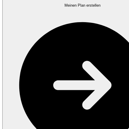
Meinen Plan erstellen