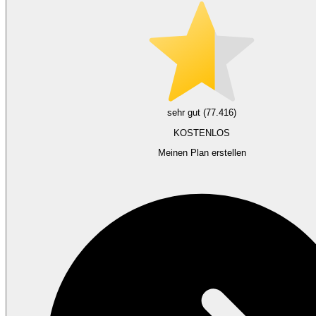
sehr gut (77.416)
KOSTENLOS
Meinen Plan erstellen