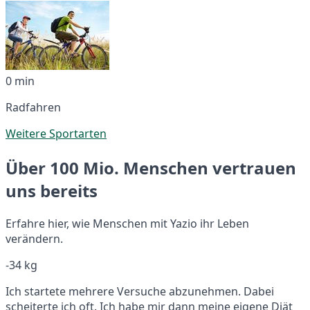
0 min
Radfahren
Weitere Sportarten
Über 100 Mio. Menschen vertrauen
uns bereits
Erfahre hier, wie Menschen mit Yazio ihr Leben
verändern.
-34 kg
Ich startete mehrere Versuche abzunehmen. Dabei
scheiterte ich oft. Ich habe mir dann meine eigene Diät