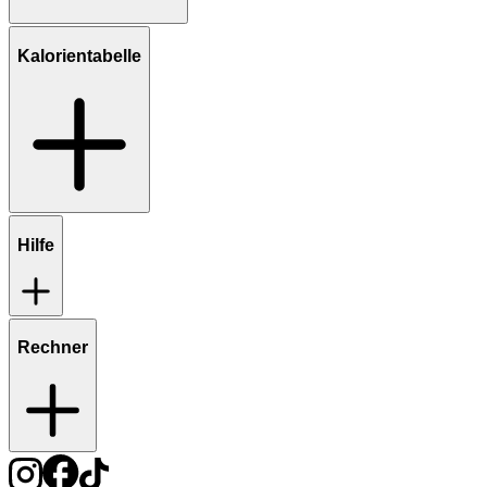
Kalorientabelle
Hilfe
Rechner