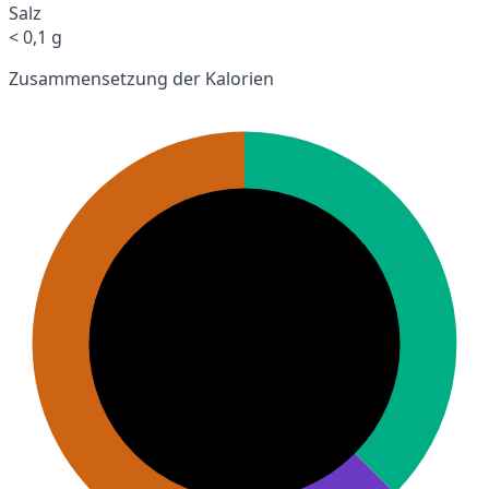
Salz
< 0,1 g
Zusammensetzung der Kalorien