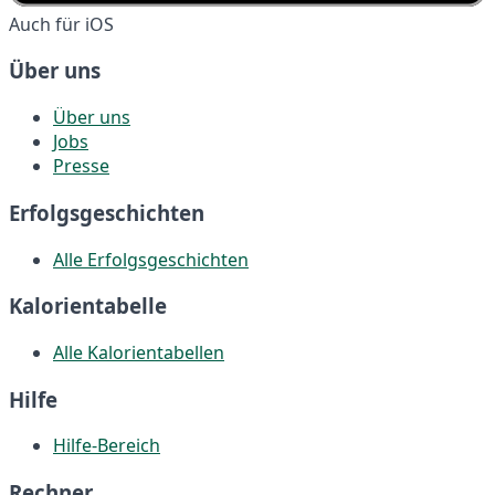
Auch für iOS
Über uns
Über uns
Jobs
Presse
Erfolgsgeschichten
Alle Erfolgsgeschichten
Kalorientabelle
Alle Kalorientabellen
Hilfe
Hilfe-Bereich
Rechner