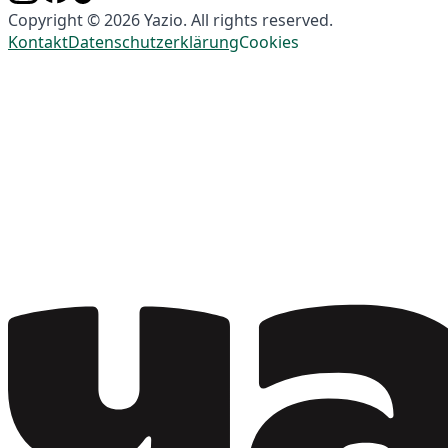
Copyright © 2026 Yazio. All rights reserved.
Kontakt
Datenschutzerklärung
Cookies