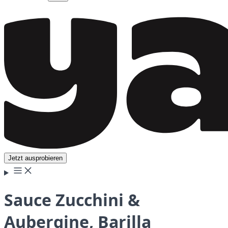
Jetzt ausprobieren
Sauce Zucchini &
Aubergine, Barilla