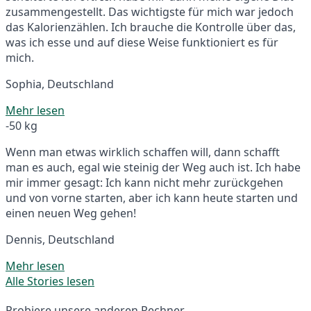
zusammengestellt. Das wichtigste für mich war jedoch
das Kalorienzählen. Ich brauche die Kontrolle über das,
was ich esse und auf diese Weise funktioniert es für
mich.
Sophia, Deutschland
Mehr lesen
-50 kg
Wenn man etwas wirklich schaffen will, dann schafft
man es auch, egal wie steinig der Weg auch ist. Ich habe
mir immer gesagt: Ich kann nicht mehr zurückgehen
und von vorne starten, aber ich kann heute starten und
einen neuen Weg gehen!
Dennis, Deutschland
Mehr lesen
Alle Stories lesen
Probiere unsere anderen Rechner