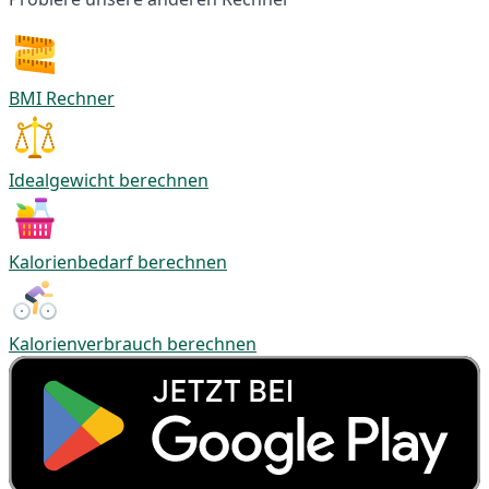
BMI Rechner
Idealgewicht berechnen
Kalorienbedarf berechnen
Kalorienverbrauch berechnen