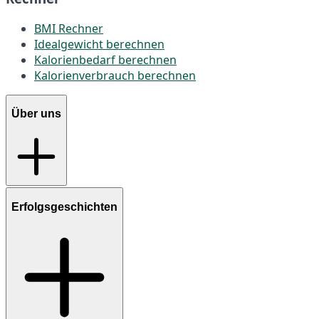
BMI Rechner
Idealgewicht berechnen
Kalorienbedarf berechnen
Kalorienverbrauch berechnen
Über uns
Erfolgsgeschichten