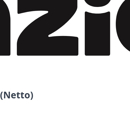
 (Netto)