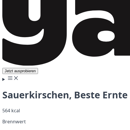
Jetzt ausprobieren
Sauerkirschen, Beste Ernte
564 kcal
Brennwert