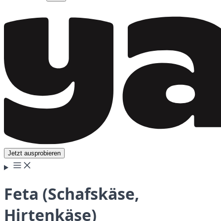
Jetzt ausprobieren
Feta (Schafskäse,
Hirtenkäse)