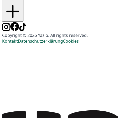
Copyright © 2026 Yazio. All rights reserved.
Kontakt
Datenschutzerklärung
Cookies