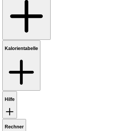
Kalorientabelle
Hilfe
Rechner