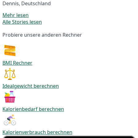
Dennis, Deutschland
Mehr lesen
Alle Stories lesen
Probiere unsere anderen Rechner
BMI Rechner
Idealgewicht berechnen
Kalorienbedarf berechnen
Kalorienverbrauch berechnen