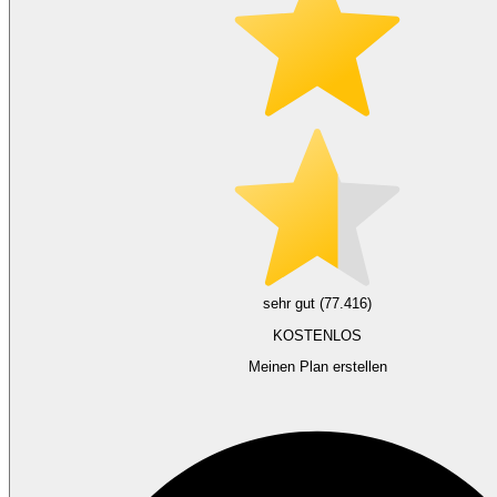
sehr gut (77.416)
KOSTENLOS
Meinen Plan erstellen