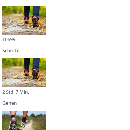
10699
Schritte
2 Std. 7 Min.
Gehen