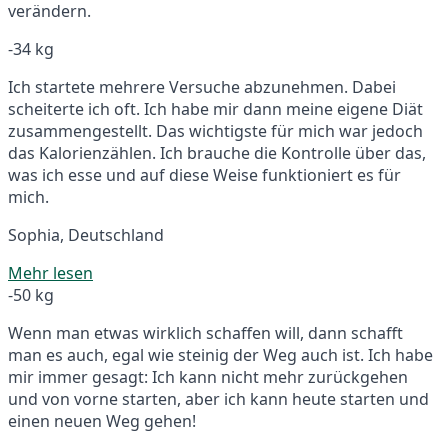
verändern.
-34 kg
Ich startete mehrere Versuche abzunehmen. Dabei
scheiterte ich oft. Ich habe mir dann meine eigene Diät
zusammengestellt. Das wichtigste für mich war jedoch
das Kalorienzählen. Ich brauche die Kontrolle über das,
was ich esse und auf diese Weise funktioniert es für
mich.
Sophia, Deutschland
Mehr lesen
-50 kg
Wenn man etwas wirklich schaffen will, dann schafft
man es auch, egal wie steinig der Weg auch ist. Ich habe
mir immer gesagt: Ich kann nicht mehr zurückgehen
und von vorne starten, aber ich kann heute starten und
einen neuen Weg gehen!