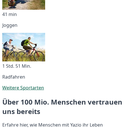
41 min
Joggen
1 Std. 51 Min.
Radfahren
Weitere Sportarten
Über 100 Mio. Menschen vertrauen
uns bereits
Erfahre hier, wie Menschen mit Yazio ihr Leben