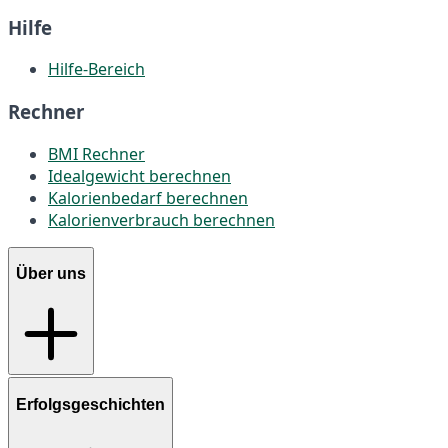
Hilfe
Hilfe-Bereich
Rechner
BMI Rechner
Idealgewicht berechnen
Kalorienbedarf berechnen
Kalorienverbrauch berechnen
Über uns
Erfolgsgeschichten