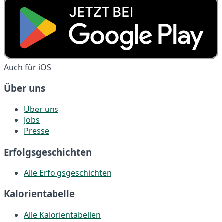
Auch für iOS
Über uns
Über uns
Jobs
Presse
Erfolgsgeschichten
Alle Erfolgsgeschichten
Kalorientabelle
Alle Kalorientabellen